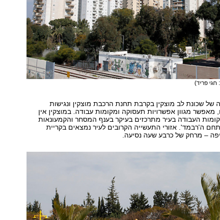
 חגי פריד)
ה של שכונת לב מוצקין בקרבת תחנת הרכבת מוצקין ונגישות
 מאפשר מגוון אפשרויות תעסוקה ומקומות עבודה. במוצקין אין
קומות העבודה בעיר מתרכזים בעיקר בענף המסחר והקמעונאות
חם ה'רבמד'. אזורי התעשייה הקרובים לעיר נמצאים בקריית
פה – מרחק של כרבע שעה נסיעה.