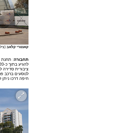
קאנטרי קלאב
(ציל
תחבורה
: תחנת 
ציבורית סדירה ל
לנוסעים ברכב פר
חיפה דרכו ניתן 