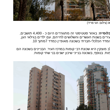
ה
(צילום: חגי פריד)
לוסייה
: באזור סטטיסטי זה מתגוררים היום כ - 4,400 תושבים,
ירים בשנות העשרים והשלושים לחייהם, עם ילדים בגילאי הגן,
דד הכלכלי-חברתי בשכונה מאופיין כמדד 7מתוך 10.
ב מוצקין היא שכונת רבי קומות במרכז העיר. הבניינים בשכונה הם