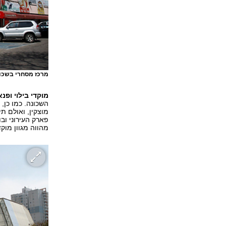
מרכז מסחרי בשכו
מוקדי בילוי ופנ
השכונה. כמו כן,
מוצקין, ואולם ת
פארק העירוני ובו
מהווה מגוון מוקד