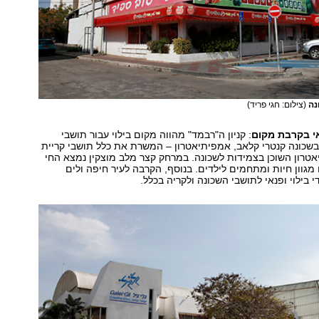
נה
(צילום: חגי פריד)
אי בקרבת מקום
: קניון ה"רבמד" מהווה מקום בילוי עבור תושבי
 בשכונה קנטרי קלאב, אמפיתיאטרון – המשרת את כלל תושבי קריית
יאטרון השוכן בצמידות לשכונה. במרחק קצר מלב מוצקין נמצא החי
 מגוון חיות ומתחמים לילדים. בנוסף, הקרבה לעיר חיפה ולים
י בילוי ופנאי לתושבי השכונה ולקריה בכלל.