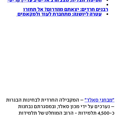
רבנים חרדים: יצאתם מהדרום? אל תחזרו
עטרה ליושנה: מתחברת לעוד ולמקאמים
"מבחני סאלד"
– המקבילה החרדית לבחינות הבגרות
– נערכים על ידי מכון סאלד, ובמסגרתם נבחנות
כ-4,500 תלמידות - הרוב המוחלט של תלמידות