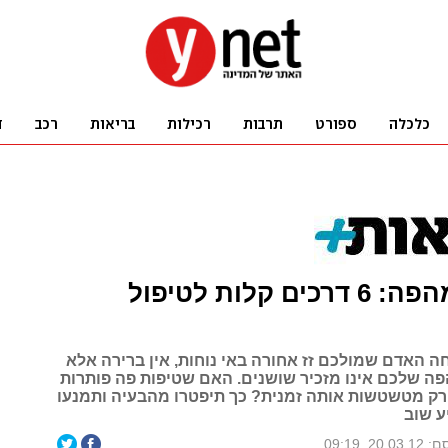
ריח רע מהפה: 6 דרכים קלות לטיפול
 האדם שמולכם זז אחורה באי נוחות, אין ברירה אלא
הפה שלכם אינו מזכיר שושנים. האם שטיפות פה פותרות
רק מטשטשות אותה זמנית? כך תיפטרו מהבעיה ותמנעו
ע שוב
20.0, 09:19