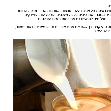
ניברסיטת תל אביב העלה תוצאות הסותרות את התפיסה הרווחת
רע. מתברר שמרכיבים בקפה מעכבים את פעילות החיידקים
, ומצליחים להמעיט גם את כמות הגזים הנפלטים.
 סוגי קפה, כך שגם אם אתם אוהבים נס או מעדיפים אותו שחור,
כולה לעזור.