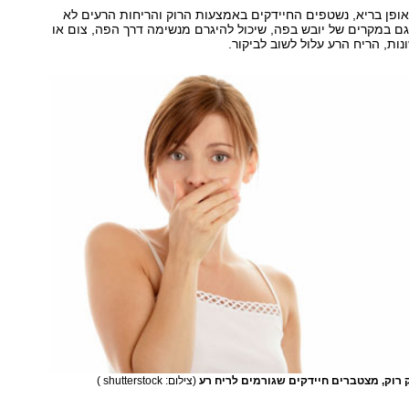
פן בריא, נשטפים החיידקים באמצעות הרוק והריחות הרעים לא
ם במקרים של יובש בפה, שיכול להיגרם מנשימה דרך הפה, צום או
ות, הריח הרע עלול לשוב לביקור.
רוק, מצטברים חיידקים שגורמים לריח רע
(צילום: shutterstock )