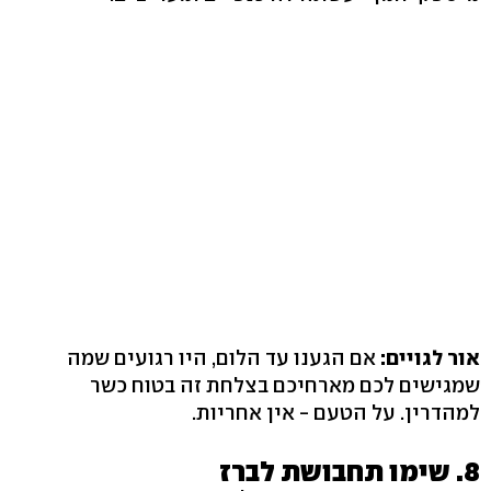
אור לגויים:
אם הגענו עד הלום, היו רגועים שמה
שמגישים לכם מארחיכם בצלחת זה בטוח כשר
למהדרין. על הטעם - אין אחריות.
8. שימו תחבושת לברז