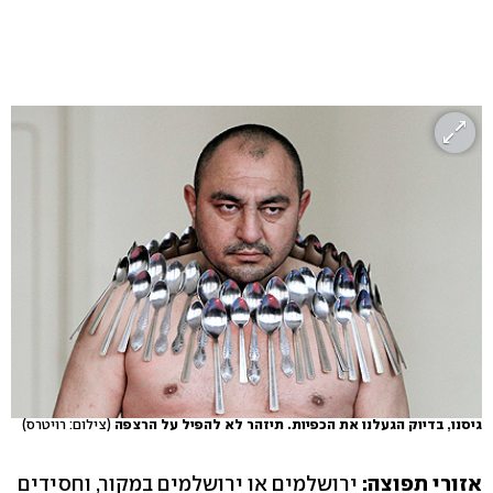
גיסנו, בדיוק הגעלנו את הכפיות. תיזהר לא להפיל על הרצפה
(צילום: רויטרס)
אזורי תפוצה:
ירושלמים או ירושלמים במקור, וחסידים