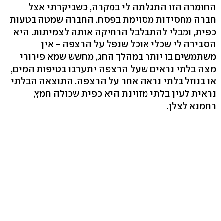
החומרה הזו התגלתה לי במקרה, כשביקרתי אצל
חברה מחסידות מסוימת בפסח. החברה שמטה בטעות
כפית, ומבלי להתבלבל הרחיקה אותה לצמיתות. היא
הסבירה לי שכלי אוכל שנפל על הרצפה - אין
משתמשים בו יותר במהלך החג, מחשש שמא פירורי
מצה בלתי נראים שעל הרצפה יתערבו בטיפות המים,
או בנוזל בלתי נראה אחר על הרצפה. התוצאה הבלתי
נראית לעין בלתי מזוינת היא כפית שכולה חמץ,
רחמנא לצלן.