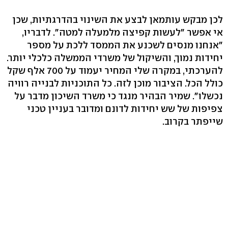
לכן מבקש עותמאן לבצע את השינוי בהדרגתיות, שכן
אי אפשר "לעשות קפיצה מלמעלה למטה". לדבריו,
"אנחנו מנסים לשכנע את הממסד ללכת על מספר
יחידות נמוך, והשיקול של משרדי הממשלה כלכלי יותר.
להערכתי, במקרה שלי המחיר יעמוד על 700 אלף שקל
כולל הכל. הציבור מוכן לזה. כל התוכניות לבנייה רוויה
נכשלו". שמיר הבהיר מנגד כי משרד השיכון מדבר על
צפיפות של שש יחידות לדונם ומדובר בעניין טכני
שייפתר בקרוב.