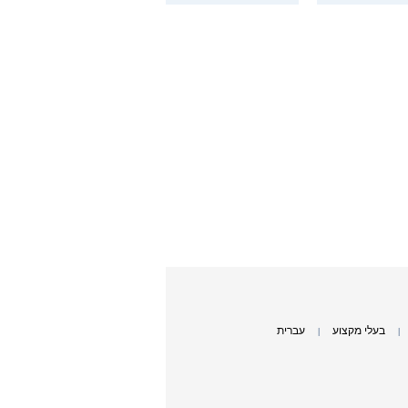
בעלי מקצוע
עברית
|
|