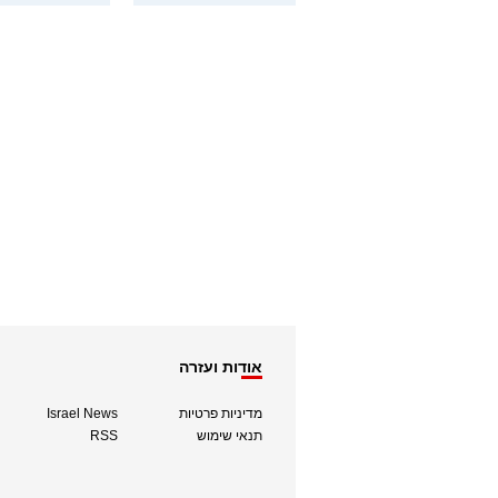
אודות ועזרה
מדיניות פרטיות
Israel News
תנאי שימוש
RSS