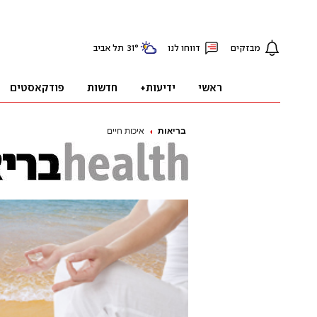
בריאות
איכות חיים