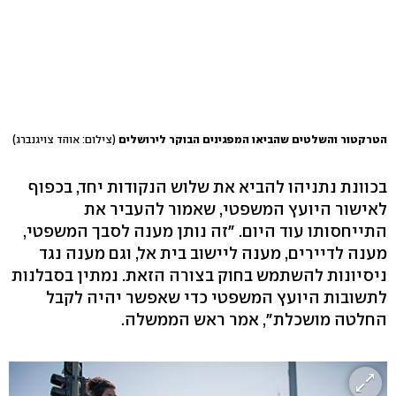
הטרקטור והשלטים שהביאו המפגינים הבוקר לירושלים
(צילום: אוהד צויגנברג)
בכוונת נתניהו להביא את שלוש הנקודות יחד, בכפוף
לאישור היועץ המשפטי, שאמור להעביר את
התייחסותו עוד היום. "זה נותן מענה לסבך המשפטי,
מענה לדיירים, מענה ליישוב בית אל, וגם מענה נגד
ניסיונות להשתמש בחוק בצורה הזאת. נמתין בסבלנות
לתשובות היועץ המשפטי כדי שאפשר יהיה לקבל
החלטה מושכלת", אמר ראש הממשלה.