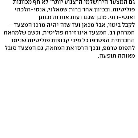
גם המצעד הירושלמי ה"צנוע יותר" לא חף מכוונות
פוליטיות, ובכיוון אחד ברור: שמאלני, אנטי-הלכתי
ואנטי-דתי. מובן שגם דעות אחרות זכותן
לקבל ביטוי, אבל מכאן ועד שזה יהיה מרכז המצעד –
המרחק רב. המצעד אינו זירה פוליטית, וכשם שלמחאה
החברתית הצטרפו כל מיני קבוצות פוליטיות שניסו
לתפוס טרמפ, ובכך הרסו את המחאה, גם המצעד סובל
מאותה תופעה.