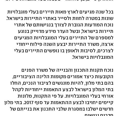
בכל שנה מגיעים לארץ מאות תיירים בעלי מוגבלויות
שונות במטרה לחוות ולסייר באתרי התיירות בישראל.
נוכח המודעות הגוברת לצורך בנגישותם של אתרי
תיירות בישראל, ובשל העדר מידע מדוייק בנוגע
למספרם של התיירים בעלי המוגבלויות המגיעים
ארצה, משרד התיירות יבצע השנה פילוח ייחודי
לצרכים, לסיבות ולאופן בו נופשים התיירים בעלי
המוגבלויות בישראל.
נוכח תקנות התכנון והבנייה של משרד הפנים
הקובעות כיצד אמורים מקומות הלינה הציבוריים,
בהם בתי מלון, להיות מונגשים לציבור הנכים, החלו
בתי המלון בישראל לבצע התאמות ייחודיות לקהל
אורחי בעלי המוגבלויות. על פי התקנות, מלונות
קיימים יחויבו לבצע ההתאמות עד סוף 2017. בתי מלון
חדשים ישלבו במסגרת שלבי התכנון את בנייתם של
חדרים נגישים.