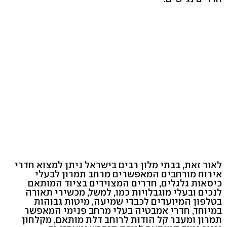
לאור זאת, בבתי מלון רבים בישראל ניתן למצוא חדרי
אירוח מורחבים המאפשרים מרחב תמרון לבעלי
כיסאות גלגלים, חדרים המצוידים בציוד המותאם
לנכים ובעלי מוגבלויות כמו, למשל, מכשירי תאורה
בטלפון המיועדים לכבדי שמיעה, מיטות גבוהות
במיוחד, חדרי אמבטיה בעלי מרחב פנימי המאפשר
תמרון ומעבר קל הודות לרוחב דלת מותאם, מקלחון