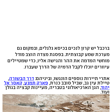
ברכבל יש קרון לנכים בכיסא גלגלים, ובמקום גם
מערכת שמע קבוצתית. בפסגת מצדה הוצב מודל
מוחשי המדמה את ההר והגישה אליו, כדי שמטיילים
עיוורים יוכלו לקבל הדמיה של הדרך שעברו.
אתרי תיירות נוספים הונגשו, וביניהם:
דרך הבשורה
,
טיילת עין גב, שביל סובב כנרת,
פארק תמנע
,
קאסר אל
יהוד
, הגן הארכיאולוגי בטבריה, מעיינות קבציה בגולן
ועוד.