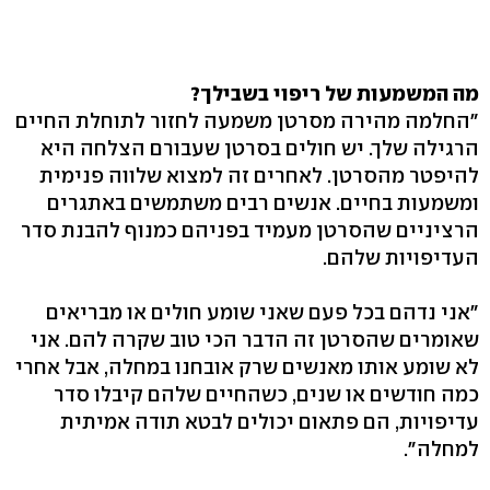
מה המשמעות של ריפוי בשבילך?
"החלמה מהירה מסרטן משמעה לחזור לתוחלת החיים
הרגילה שלך. יש חולים בסרטן שעבורם הצלחה היא
להיפטר מהסרטן. לאחרים זה למצוא שלווה פנימית
ומשמעות בחיים. אנשים רבים משתמשים באתגרים
הרציניים שהסרטן מעמיד בפניהם כמנוף להבנת סדר
העדיפויות שלהם.
"אני נדהם בכל פעם שאני שומע חולים או מבריאים
שאומרים שהסרטן זה הדבר הכי טוב שקרה להם. אני
לא שומע אותו מאנשים שרק אובחנו במחלה, אבל אחרי
כמה חודשים או שנים, כשהחיים שלהם קיבלו סדר
עדיפויות, הם פתאום יכולים לבטא תודה אמיתית
למחלה‭."‬