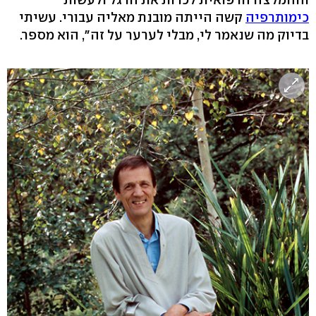
כימותרפיה
קשה הייתה מובנת מאליה עבורי. עשיתי
בדיוק מה שנאמר לי, מבלי לערער על זה‭,"‬ הוא מספר.