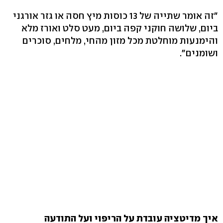
"זה אומר שתייה של 13 כוסות מיץ חסה או גזר אורגני
ביום, שלושה חוקני קפה ביום, מעט סלט ואורז מלא
והימנעות מוחלטת מכל מזון מהחי, מלחים, סוכרים
ושומנים‭."‬
איך מדיטציה עובדת על הריפוי ועל התודעה