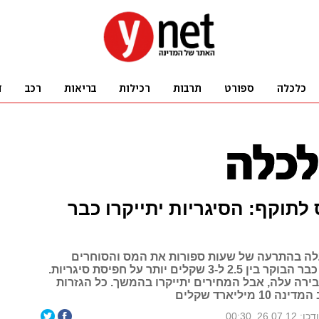
 לתוקף: הסיגריות יתייקרו כבר
ה בהתרעה של שעות ספורות את המס והסוחרים
צפויים לגבות כבר הבוקר בין 2.5 ל-3 שקלים יותר על חפיסת סיגריות.
ירה עלה, אבל המחירים יתייקרו בהמשך. כל הגזרות
1 מיליארד שקלים
: 26.07.12, 00:30