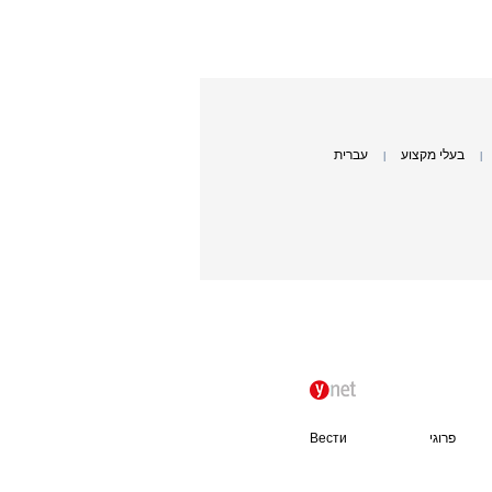
בעלי מקצוע
עברית
|
|
פרוגי
Вести