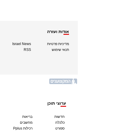
אודות ועזרה
מדיניות פרטיות
Israel News
תנאי שימוש
RSS
ערוצי תוכן
חדשות
בריאות
כלכלה
מחשבים
ספורט
Pplus רכילות