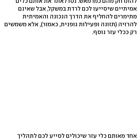
להתרחק מהם כמו מאש. נסו לאתר את אותם כלים
אמיתיים שיסייעו לכם לרדת במשקל, אבל שאינם
מתימרים להחליף את הדרך הנכונה והאמיתית
להרזיה (תזונה ופעילות גופנית, כאמור), אלא משמשים
רק ככלי עזר נוסף.
אחד מאותם כלי עזר שיכולים לסייע לכם לתהליך