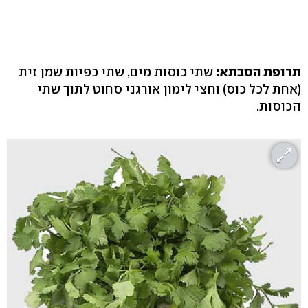
תרופת הסבתא:
שתי כוסות מים, שתי כפיות שמן זית
(אחת לכל כוס) וחצי לימון אורגני סחוט לתוך שתי
הכוסות.