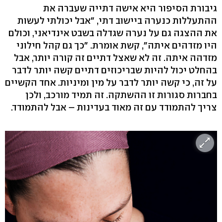
גיבורת הסיפור היא אישה דתייה שעברה את
ההתעללות כנערה ביישוב דתי, "אבל יכולתי לעשות
את ההצגה גם על נערה שגדלה בשבט אינדיאני, וכולם
היו מזדהים איתה", קשת אומרת. "כך גם קהל חילוני
מזדהה איתה. זה לא שאצל דתיים זה קורה יותר, אבל
בהחלט יכול להיות שבריכוזים דתיים קשה יותר לדבר
על זה, כי קשה יותר לדבר על מין ומיניות. אחד הקשיים
בחברות סגורות זו ההשתקה. זה תמיד מורכב, ולכן
צריך להתמודד עם זה מאוד בעדינות – אבל להתמודד.