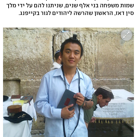
שמות משפחה בני אלף שנים, שניתנו להם על ידי מלך
סין דאז, הראשון שהרשה ליהודים לגור בקייפנג.