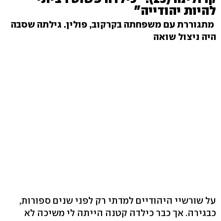
להיות יהודייה"
מתגוררת עם משפחתה בקרקוב, פולין. גילתה שסבה
היה ניצול שואה
על שורשיי היהודיים למדתי רק לפני שנים ספורות,
כבגירה. אך כבר כילדה קטנה הייתה לי משיכה לא