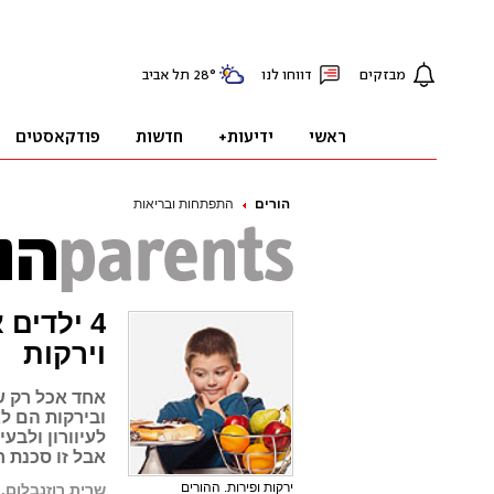
הורים
התפתחות ובריאות
4 ילדים
וירקות
אחד אכל רק ש
ובירקות הם לא
לעיוורון ולבע
אבל זו סכנת ‬
ירקות ופירות. ההורים
שרית רוזנבלום, 