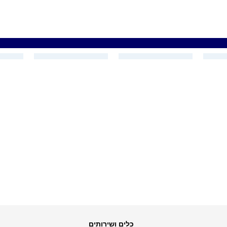
כלים ושירותים