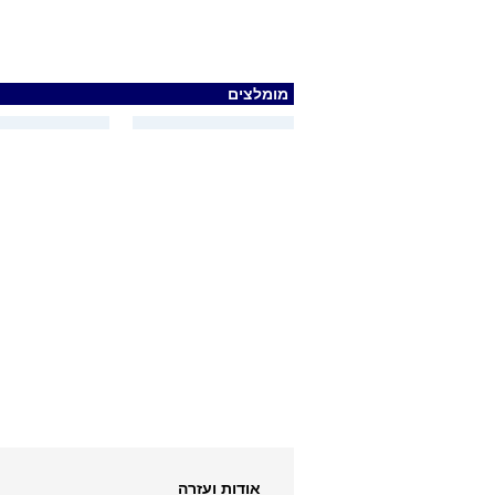
מומלצים
אודות ועזרה