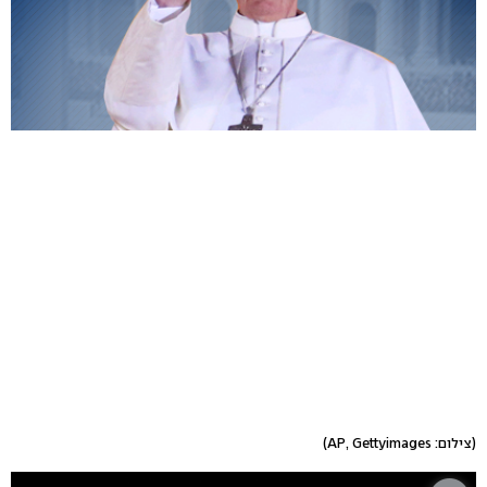
(צילום: AP, Gettyimages)