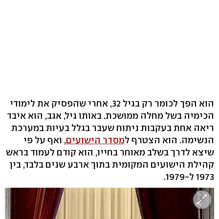
הוא הפך לכומר רק בגיל 32, אחרי שהפסיק את לימודי
הכימיה בשל מחלה ממושכת. באותו גיל, אגב, הוא איבד
ריאה אחת בעקבות ניתוח שעבר בגלל בעיות במערכת
הנשימה. הוא הצטרף ל
מסדר הישועים
, ואף על פי
שיצא לדרך בשלב מאוחר בחייו, הוא קודם לעמוד בראש
קהילת הישועים המקומית בתוך ארבע שנים בלבד, בין
1973 ל-1979.