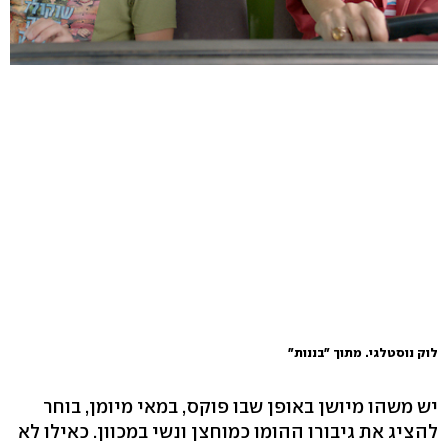
לוק נוסטלגי. מתוך "בננות"
יש משהו מיושן באופן שבו פוקס, במאי מיומן, בוחר
להציג את גיבורו ההומו כמוחצן ונשי במכוון. כאילו לא