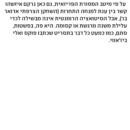
על פי מיטב המסורת הפריזאית, גם כאן נרקם איזשהו
קשר בין ענת למנחה התחרות (השחקן הצרפתי אדואר
בר), אבל הסיטואציה הרומנטית אינה מבשילה לכדי
עלילת משנה מרגשת או קסומה. היא פה, בפשטות,
סתם, כמו כמעט כל דבר בתסריט שכתבו פוקס ואלי
ביז'אווי.