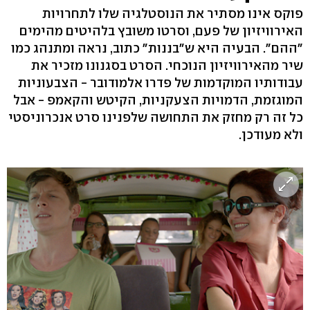
פוקס אינו מסתיר את הנוסטלגיה שלו לתחרויות
האירוויזיון של פעם, וסרטו משובץ בלהיטים מהימים
"ההם". הבעיה היא ש"בננות" כתוב, נראה ומתנהג כמו
שיר מהאירוויזיון הנוכחי. הסרט בסגנונו מזכיר את
עבודותיו המוקדמות של פדרו אלמודובר - הצבעוניות
המוגזמת, הדמויות הצעקניות, הקיטש והקאמפ - אבל
כל זה רק מחזק את התחושה שלפנינו סרט אנכרוניסטי
ולא מעודכן.