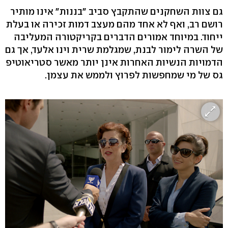
גם צוות השחקנים שהתקבץ סביב "בננות" אינו מותיר
רושם רב, ואף לא אחד מהם מעצב דמות זכירה או בעלת
ייחוד. במיוחד אמורים הדברים בקריקטורה המעליבה
של השרה לימור לבנת, שמגלמת שרית וינו אלעד, אך גם
הדמויות הנשיות האחרות אינן יותר מאשר סטריאוטיפ
גס של מי שמחפשות לפרוץ ולממש את עצמן.