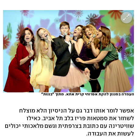
העמדה בסגנון להקת אפרוחי קרית אתא. מתוך "בננות"
אפשר לומר אותו דבר גם על הניסיון הלא מוצלח
לשחזר את סמטאות פריז בלב תל אביב. כאילו
שוויטרינה עם כתובת בצרפתית וגשם מלאכותי יכולים
לעשות את העבודה.