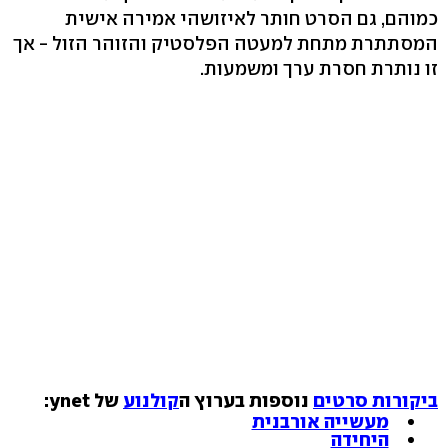
כמוהם, גם הסרט חותר לאיזושהי אמירה אישית
המסתתרת מתחת למעטה הפלסטיק והזוהר הזול - אך
זו נותרת חסרת ערך ומשמעות.
ביקורות סרטים
נוספות בערוץ ה
קולנוע
של ynet:
מעשייה אורבנית
היחידה