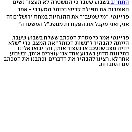
התחייב
בשבוע שעבר כי המשטרה לא תעצור נשים
האומרות את תפילת קדיש בכותל המערבי - אמר
פריינטי: "מי שמעביר את ההנחיות במחוז ירושלים זה
אני, ואני מקבל את הפקודות ממפכ"ל המשטרה".
פריינטי אמר כי מטרת המכתב ששלח בשבוע שעבר,
הייתה להבהיר ל"נשות הכותל" את המצב, כדי "שלא
יהיה מצב שנעכב או נעצור אותן, והן יבואו אלינו
בתלונות מדוע בשבוע אחד אנו עוצרים אותן, ובשבוע
אחר לא. רצינו להבהיר את הדברים, וכתבנו את המכתב
עם העובדות.