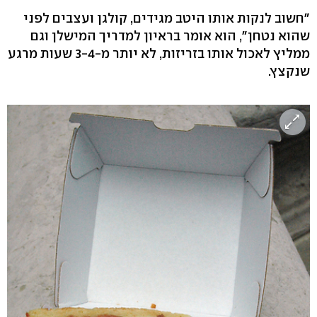
"חשוב לנקות אותו היטב מגידים, קולגן ועצבים לפני
שהוא נטחן", הוא אומר בראיון למדריך המישלן וגם
ממליץ לאכול אותו בזריזות, לא יותר מ-3-4 שעות מרגע
שנקצץ.