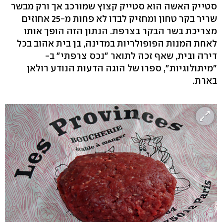
סטייק האשה הוא סטייק קצוץ שמורכב אך ורק מבשר
שריר בקר טחון ומחזיק לבדו לא פחות מ-25 אחוזים
מצריכת בשר הבקר בצרפת. הנתון הזה הופך אותו
לאחת המנות הפופולריות במדינה, בן בית אהוב בכל
דירה ובית, שאף זכה לתואר "נכס צרפתי" ב-
"מיתולוגיות", ספרו של הוגה הדעות הנודע רולאן
בארת.