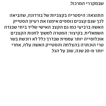
שבמקררי המרכול.
התוצאה: היסטריה בקצביות של בורדונה, שהביאה
לכך שגם קצבים נוספים אימצו את רעיון הסטייק
האשה ברביעי כמו גם הקצב האישי שליד ביתי שבגדה
השמאלית. בקיצור: המטרה למשוך לחנות הקצבים
אוכלוסייה יותר עממית שבדרך כלל לא רוכשת בשר
טרי הוכתרה בהצלחה והסטייק האשה עלה, אחרי
יותר מ-20 שנה, שוב על הגל.