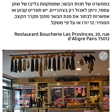
במסעדה של חנות הבשר, שממוקמת בליבו של שוק
עממי, ניתן לאכול רק בצהריים. יש תפריט קבוע או
אפשרות לבחור את מנת הבשר מתוך מקרר הקצב.
המחיר: 12 יורו או על פי משקל.
Restaurant Boucherie Les Provinces. 20, rue
d’Aligre Paris 75012