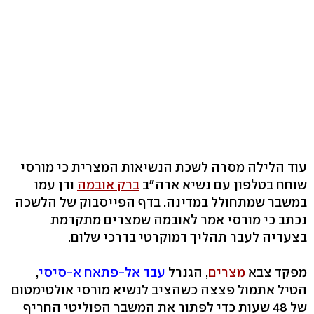
עוד הלילה מסרה לשכת הנשיאות המצרית כי מורסי
שוחח בטלפון עם נשיא ארה"ב
ברק אובמה
ודן עמו
במשבר שמתחולל במדינה. בדף הפייסבוק של הלשכה
נכתב כי מורסי אמר לאובמה שמצרים מתקדמת
בצעדיה לעבר תהליך דמוקרטי בדרכי שלום.
מפקד צבא
מצרים
, הגנרל
עבד אל-פתאח א-סיסי
,
הטיל אתמול פצצה כשהציב לנשיא מורסי אולטימטום
של 48 שעות כדי לפתור את המשבר הפוליטי החריף