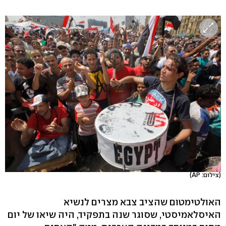
(צילום: AP)
האולטימטום שהציב צבא מצרים לנשיא
האיסלאמיסטי, שסוגר שנה בתפקיד, היה שיאו של יום