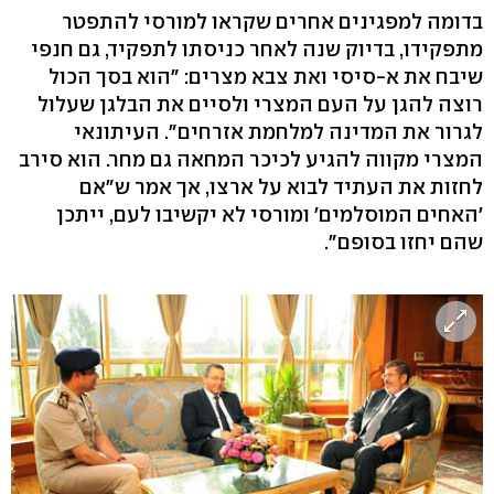
בדומה למפגינים אחרים שקראו למורסי להתפטר
מתפקידו, בדיוק שנה לאחר כניסתו לתפקיד, גם חנפי
שיבח את א-סיסי ואת צבא מצרים: "הוא בסך הכול
רוצה להגן על העם המצרי ולסיים את הבלגן שעלול
לגרור את המדינה למלחמת אזרחים". העיתונאי
המצרי מקווה להגיע לכיכר המחאה גם מחר. הוא סירב
לחזות את העתיד לבוא על ארצו, אך אמר ש"אם
'האחים המוסלמים' ומורסי לא יקשיבו לעם, ייתכן
שהם יחזו בסופם".