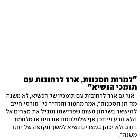
"למרות הסכנות, ארד לרחובות עם
תומכי הנשיא"
"אני גם ארד לרחובות עם תומכיו של הנשיא, לא משנה
מה הן הסכנות", אמר מחמוד והזהיר כי "מורסי חייב
להישאר בשלטון משום שפרישתו תוביל את מצרים אל
הלא נודע וייתכן אף שלמלחמת אזרחים או מלחמת
רחוב ולא יכהן במצרים נשיא למשך תקופה של יותר
משנה".