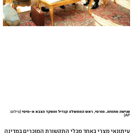
פגישה מתוחה. מורסי, ראש הממשלה קנדיל ומפקד הצבא א-סיסי
(צילום:
AP)
עיתונאי מצרי באחד מכלי התקשורת המוכרים במדינה