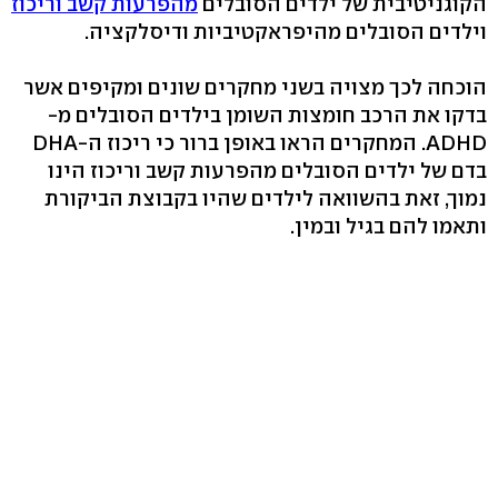
הקוגניטיבית של ילדים הסובלים
מהפרעות קשב וריכוז
וילדים הסובלים מהיפראקטיביות ודיסלקציה.
הוכחה לכך מצויה בשני מחקרים שונים ומקיפים אשר
בדקו את הרכב חומצות השומן בילדים הסובלים מ-
ADHD. המחקרים הראו באופן ברור כי ריכוז ה-DHA
בדם של ילדים הסובלים מהפרעות קשב וריכוז הינו
נמוך, זאת בהשוואה לילדים שהיו בקבוצת הביקורת
ותאמו להם בגיל ובמין.