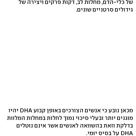
של כלי-הדם, מחלות לב, דקות פרקים ויצירה של
גידולים סרטניים שונים.
מכאן נובע כי אנשים הצורכים באופן קבוע DHA יהיו
מוגנים יותר ובעלי סיכוי נמוך לחלות במחלות המלוות
בדלקת וזאת בהשוואה לאנשים אשר אינם נוטלים
DHA על בסיס יומי.