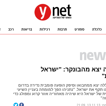
 יצא מהבונקר: "ישראל
"
לה יצא ממחבואו וסיפק הופעה פומבית נדירה בדרום
ו תקף את ישראל. "נתניהו הפך למומחה בעניין השיעי
ית של ישראל היא שיהיה מאחוריה אזור קרוע ומפולג כדי
ה"
13.1, 21:09