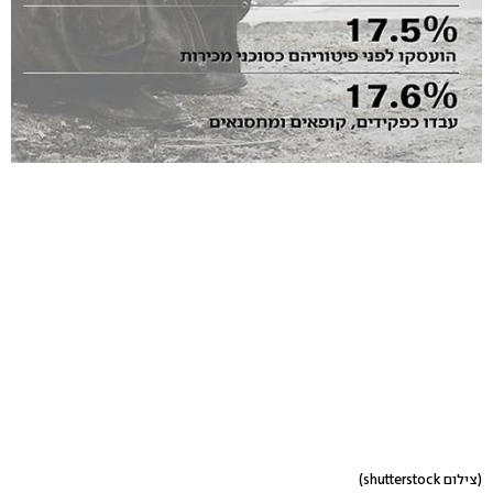
(צילום shutterstock)