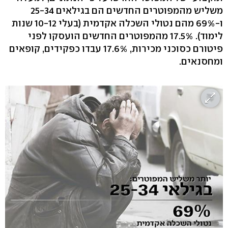
משליש מהמפוטרים החדשים הם בגילאים 25-34
ו-69% מהם נטולי השכלה אקדמית (בעלי 10-12 שנות
לימוד). 17.5% מהמפוטרים החדשים הועסקו לפני
פיטורם כסוכני מכירות, 17.6% עבדו כפקידים, קופאים
ומחסנאים.