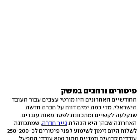
פיטורים נרחבים במשק
החודשיים האחרונים היו מורטי עצבים עבור העובד
הישראלי. מדי כמה ימים דווח על חברה חדשה
שנקלעה לקשיים ומתכוונת לפטר מאות עובדים.
האחרונה שבהן היא הנהלת
נייר חדרה
, שמתכוונת
לשלוח היום זימון לשימוע לפני פיטורים לכ-250-200
עובדים קבועים וזמניים מתוך 800 עובדי המפעל