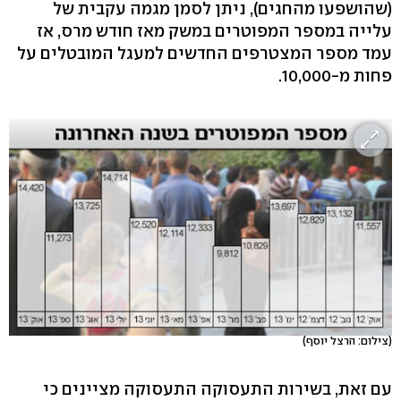
(שהושפעו מהחגים), ניתן לסמן מגמה עקבית של
עלייה במספר המפוטרים במשק מאז חודש מרס, אז
עמד מספר המצטרפים החדשים למעגל המובטלים על
פחות מ-10,000.
(צילום: הרצל יוסף)
עם זאת, בשירות התעסוקה התעסוקה מציינים כי