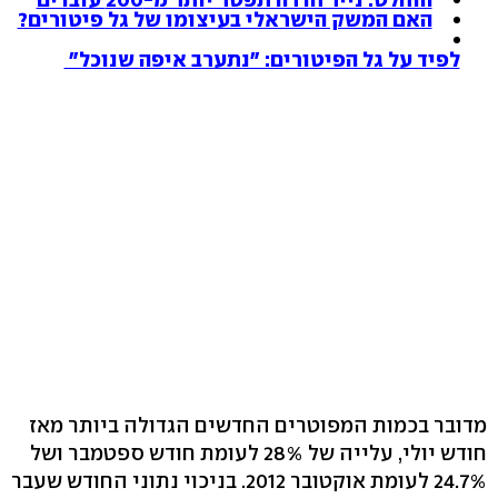
האם המשק הישראלי בעיצומו של גל פיטורים?
לפיד על גל הפיטורים: "נתערב איפה שנוכל"
מדובר בכמות המפוטרים החדשים הגדולה ביותר מאז
חודש יולי, עלייה של 28% לעומת חודש ספטמבר ושל
24.7% לעומת אוקטובר 2012. בניכוי נתוני החודש שעבר