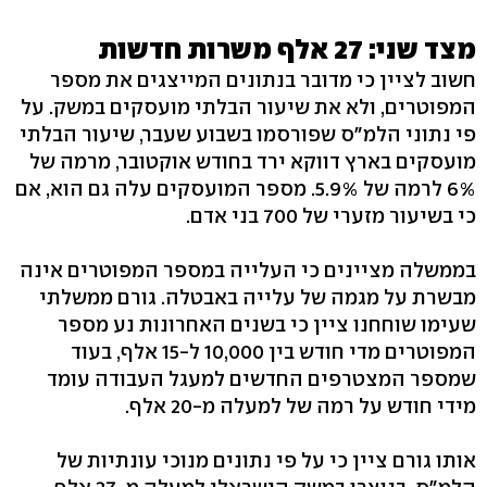
מצד שני: 27 אלף משרות חדשות
חשוב לציין כי מדובר בנתונים המייצגים את מספר
המפוטרים, ולא את שיעור הבלתי מועסקים במשק. על
פי נתוני הלמ"ס שפורסמו בשבוע שעבר, שיעור הבלתי
מועסקים בארץ דווקא ירד בחודש אוקטובר, מרמה של
6% לרמה של 5.9%. מספר המועסקים עלה גם הוא, אם
כי בשיעור מזערי של 700 בני אדם.
בממשלה מציינים כי העלייה במספר המפוטרים אינה
מבשרת על מגמה של עלייה באבטלה. גורם ממשלתי
שעימו שוחחנו ציין כי בשנים האחרונות נע מספר
המפוטרים מדי חודש בין 10,000 ל-15 אלף, בעוד
שמספר המצטרפים החדשים למעגל העבודה עומד
מידי חודש על רמה של למעלה מ-20 אלף.
אותו גורם ציין כי על פי נתונים מנוכי עונתיות של