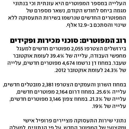
העלייה במספר המפוטרים היא עונתית וכי בנתוני
מגמה ביחס לחודש הקודם, נשאר מספרם של
המפוטרים החדשים שנרשמו בשירות התעסוקה ללא
שינוי והסתכם ב-12.9 אלף.
רוב המפוטרים: סוכני מכירות ופקידים
בירושלים הצטרפו 2,055 מפוטרים חדשים למעגל
מחפשי העבודה, עלייה של 39.4% לעומת אוקטובר
שעבר. במחוז דן נרשמו 4,674 מפוטרים חדשים, עלייה
של 24.3% לעומת אוקטובר 2012.
במחוז השרון והעמקים הצטרפו 2,381 מובטלים חדשים,
עלייה 25.6%. במחוז דרום 2,164 מפוטרים חדשים,
עלייה של 21.3%. במחוז צפון 3,146 מפוטרים חדשים,
עלייה של 19%.
נתוני שירות התעסוקה מציירים פרופיל אישי
ומקצועי של המפוטר החדש. על פי הנתונים, למעלה