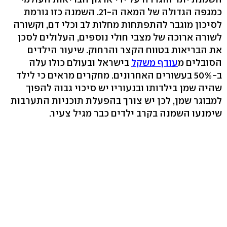
כמגפה הגדולה של המאה ‭.21-ה‬ השמנה כזו גורמת
לסיכון מוגבר להתפתחות מחלות לב וכלי דם, וקשורה
לשורה ארוכה של מצבי חולי נוספים, העלולים לסכן
את הבריאות בטווח הקצר והרחוק. שיעור הילדים
הסובלים מ
עודף משקל
בישראל ובעולם כולו עלה
ב-50% בעשורים האחרונים. מחקרים מראים כי לילד
שהיה שמן בילדותו ובנעוריו יש סיכוי גבוה להפוך
למבוגר שמן, לכן יש צורך בהפעלת תוכניות התערבות
שימנעו השמנה בקרב ילדים כבר מגיל צעיר.