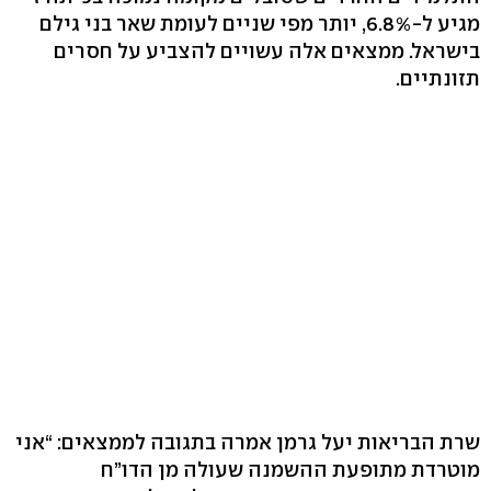
מגיע ל-6.8%, יותר מפי שניים לעומת שאר בני גילם
בישראל. ממצאים אלה עשויים להצביע על חסרים
תזונתיים.
שרת הבריאות יעל גרמן אמרה בתגובה לממצאים: “אני
מוטרדת מתופעת ההשמנה שעולה מן הדו”ח