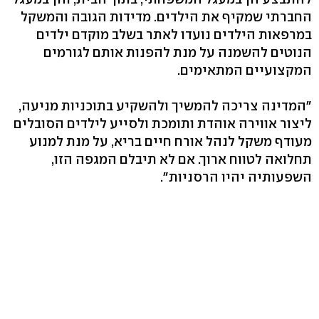
החברתי שמקיף את הילדים. מדידות הגובה והמשקל
במרפאות הילדים נועדו לאתר בשלב מוקדם ילדים
הנוטים להשמנה על מנת להפנות אותם לגורמים
המקצועיים המתאימים.
"המדינה צריכה להמשיך ולהשקיע בתוכניות מניעה,
ליצור אווירה אוהדת ותומכת ולסייע לילדים הסובלים
מעודף משקל לנהל אורח חיים בריא, על מנת למנוע
תחלואה לטווח ארוך. אם לא תיבלם המגפה הזו,
השפעותיה יהיו הרסניות".