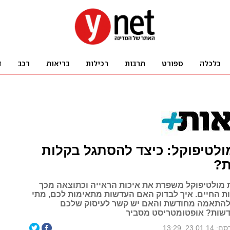
לטיפוקל: כיצד להסתגל בקלות
ת?
מולטיפוקל משפרת את איכות הראייה וכתוצאה מכך
ות החיים. איך לבדוק האם העדשות מתאימות לכם, מתי
להתאמה מחודשת והאם יש קשר לעיסוק שלכם
שות? אופטומטריסט מסביר
23.01.1, 13:29