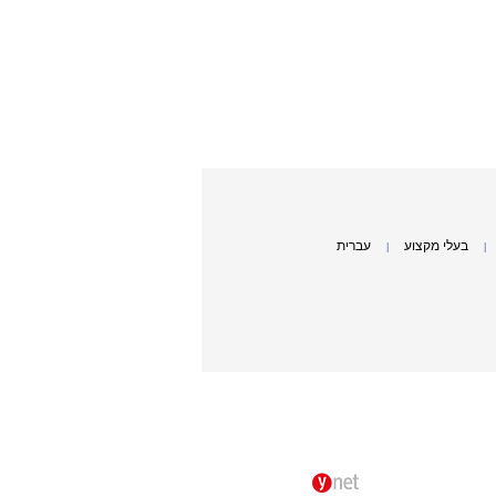
בעלי מקצוע
עברית
|
|