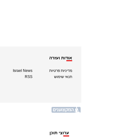
אודות ועזרה
מדיניות פרטיות
Israel News
תנאי שימוש
RSS
ערוצי תוכן