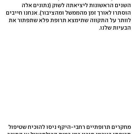
השנים הראשונות ליציאתה לשוק (נתונים אלה
הוסתרו לאורך זמן מהממשל ומהציבור). אנחנו חייבים
לוותר על התקווה שתימצא תרופת פלא שתפתור את
הבעיות שלנו.
מחקרים תרופתיים רחבי-היקף ניסו להוכיח שטיפול