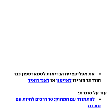
את אפליקציית הבריאות לסמארטפון כבר
הורדת? הורידו
לאייפון
או
לאנדרואיד
עוד על סוכרת:
להתמודד עם המתוק: 10 דרכים לחיות עם
סוכרת