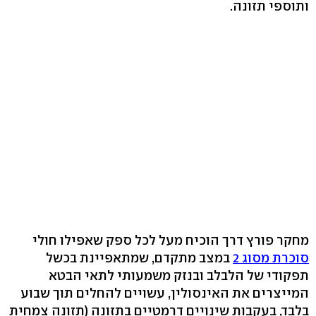
ותוספי תזונה.
מחקר פורץ דרך הוכיח מעל לכל ספק שאפילו חולי
סוכרת מסוג 2
במצב מתקדם, שמתאפיינת בכשל
תפקודי של הלבלב ובנזק משמעותי לתאי הבטא
המייצרים את האינסולין, עשויים להחלים תוך שבוע
בלבד, בעקבות שינויים דרמטיים בתזונה (תזונה צמחית