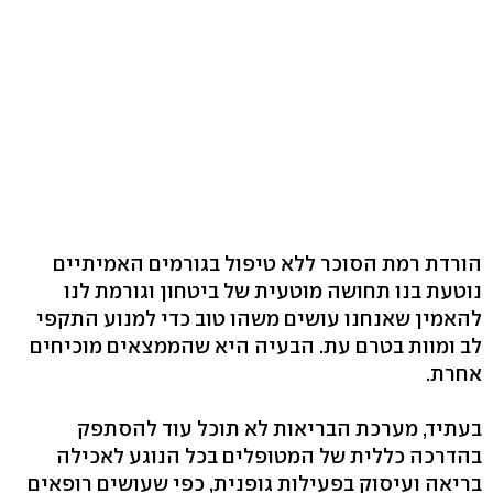
הורדת רמת הסוכר ללא טיפול בגורמים האמיתיים
נוטעת בנו תחושה מוטעית של ביטחון וגורמת לנו
להאמין שאנחנו עושים משהו טוב כדי למנוע התקפי
לב ומוות בטרם עת. הבעיה היא שהממצאים מוכיחים
אחרת.
בעתיד, מערכת הבריאות לא תוכל עוד להסתפק
בהדרכה כללית של המטופלים בכל הנוגע לאכילה
בריאה ועיסוק בפעילות גופנית, כפי שעושים רופאים