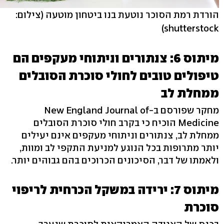
הורדת רמת הסוכר נוטעת בנו ביטחון מוטעה
(צילום:
shutterstock)
מיתוס 6: צנתורים וניתוחי מעקפים הם
טיפולים טובים לחולי סוכרת הסובלים
ממחלת לב
מחקר שפורסם ב-New England Journal of
Medicine הוכיח כי בקרב חולי סוכרת הסובלים
ממחלת לב, צנתורים וניתוחי מעקפים אינם יעילים
יותר מתרופות בכל הנוגע למניעת התקפי לב ומוות,
ולאמתו של דבר, הסיכונים הכרוכים בהם גבוהים יותר.
מיתוס 7: ירידה במשקל הכרחית לריפוי
סוכרת