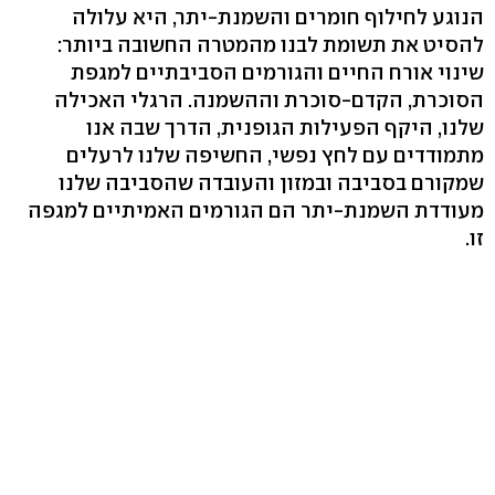
הנוגע לחילוף חומרים והשמנת-יתר, היא עלולה
להסיט את תשומת לבנו מהמטרה החשובה ביותר:
שינוי אורח החיים והגורמים הסביבתיים למגפת
הסוכרת, הקדם-סוכרת וההשמנה. הרגלי האכילה
שלנו, היקף הפעילות הגופנית, הדרך שבה אנו
מתמודדים עם לחץ נפשי, החשיפה שלנו לרעלים
שמקורם בסביבה ובמזון והעובדה שהסביבה שלנו
מעודדת השמנת-יתר הם הגורמים האמיתיים למגפה
זו.