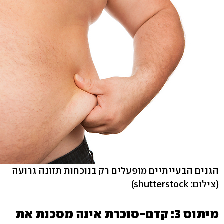
הגנים הבעייתיים מופעלים רק בנוכחות תזונה גרועה
(צילום: shutterstock)
מיתוס 3: קדם-סוכרת אינה מסכנת את