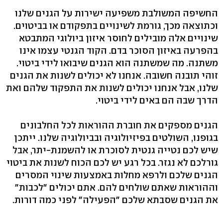
החשיפה המשולבת משפיעה ישירות על הגנים שלנו
וכתוצאה מכך, גורמת לשינויים בתפקודם או בביטוים.
שינויים אלה מובילים לחוסר איזון ביולוגי המתבטא
בהפרעה באיזון הסוכר בדם. הקוד הגנטי עצמו אינו
משתנה. מה שמשתנה הוא הגנים שיבואו לידי ביטוי.
זוהי תובנה חשובה. אנחנו לא יכולים לשנות את הגנים
שלנו, אבל אנחנו יכולים לשנות את התפקוד שלהם ואת
הדרך שבה הם באים לידי ביטוי.
הגנים מספקים את חוברת ההוראות לכל החלבונים
בגופנו, השולטים בפיזיולוגיה ובביולוגיה שלנו. ייתכן
שיש לכם נטייה גנטית לסוכרת או להשמנת-יתר, אבל
גורלכם לא נגזר. בכל רגע יש לכם הכוח לשנות את ביטוי
הגנים שלכם ולרפא מחלות באמצעות שינוי המסרים
וההוראות שאתם שולחים להם. אתם יכולים "לכבות"
את הגנים שסבתא שלכם "הפעילה" לפני כמה דורות.