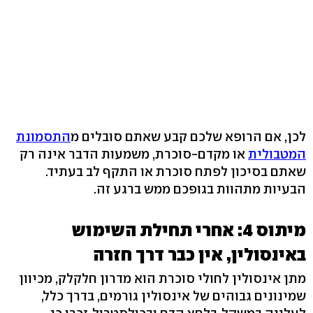
לכן, אם הרופא שלכם קבע שאתם סובלים מ
התסמונת
המטבולית
או מקדם-סוכרת, משמעות הדבר אינה רק
שאתם בסיכון לפתח סוכרת או התקף לב בעתיד.
הבעיות מתהוות בגופכם ממש ברגע זה.
מיתוס 4: אחרי תחילת השימוש
באינסולין, אין כבר דרך חזרה
מתן אינסולין לחולי סוכרת הוא מדרון חלקלק, מכיוון
שמינונים גבוהים של אינסולין גורמים, בדרך כלל,