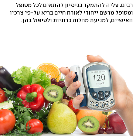
רבים. עליה להתמקד בניסיון להתאים לכל מטופל
ומטופל מרשם ייחודי לאורח חיים בריא על-פי צרכיו
האישיים, למניעת מחלות כרוניות ולטיפול בהן.