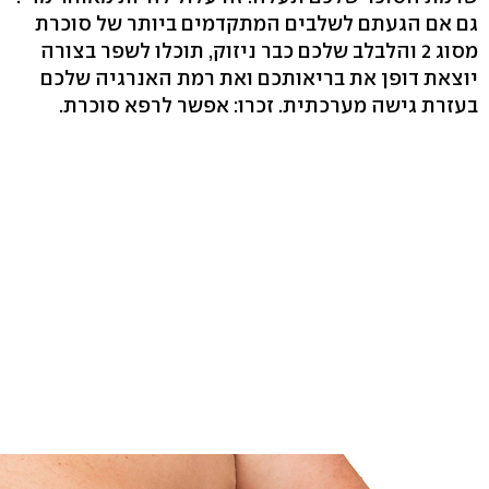
גם אם הגעתם לשלבים המתקדמים ביותר של סוכרת
מסוג 2 והלבלב שלכם כבר ניזוק, תוכלו לשפר בצורה
יוצאת דופן את בריאותכם ואת רמת האנרגיה שלכם
בעזרת גישה מערכתית. זכרו: אפשר לרפא סוכרת.