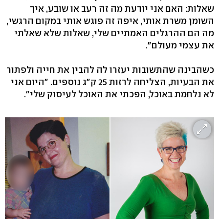
שאלות: האם אני יודעת מה זה רעב או שובע, איך
השומן משרת אותי, איפה זה פוגש אותי במקום הרגשי,
מה הם ההרגלים האמתיים שלי, שאלות שלא שאלתי
את עצמי מעולם".
כשהבינה שהתשובות יעזרו לה להבין את חייה ולפתור
את הבעיות, הצליחה לרזות 25 ק"ג נוספים. "היום אני
לא נלחמת באוכל, הפכתי את האוכל לעיסוק שלי".