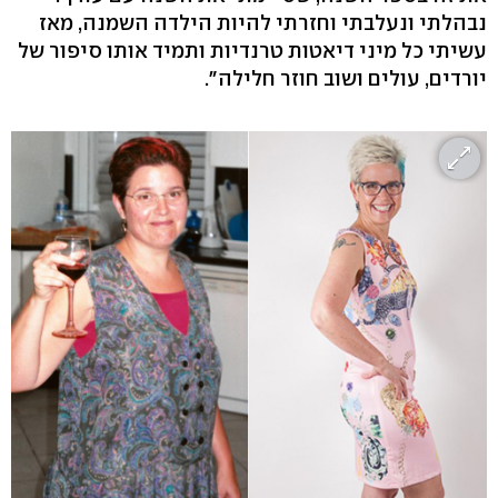
נבהלתי ונעלבתי וחזרתי להיות הילדה השמנה, מאז
עשיתי כל מיני דיאטות טרנדיות ותמיד אותו סיפור של
יורדים, עולים ושוב חוזר חלילה".