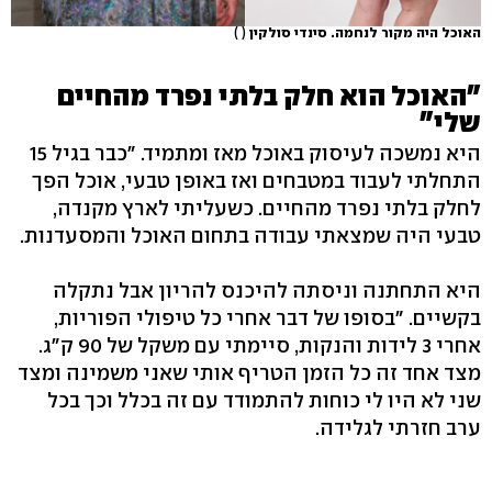
האוכל היה מקור לנחמה. סינדי סולקין
( )
"האוכל הוא חלק בלתי נפרד מהחיים
שלי"
היא נמשכה לעיסוק באוכל מאז ומתמיד. "כבר בגיל 15
התחלתי לעבוד במטבחים ואז באופן טבעי, אוכל הפך
לחלק בלתי נפרד מהחיים. כשעליתי לארץ מקנדה,
טבעי היה שמצאתי עבודה בתחום האוכל והמסעדנות.
היא התחתנה וניסתה להיכנס להריון אבל נתקלה
בקשיים. "בסופו של דבר אחרי כל טיפולי הפוריות,
אחרי 3 לידות והנקות, סיימתי עם משקל של 90 ק"ג.
מצד אחד זה כל הזמן הטריף אותי שאני משמינה ומצד
שני לא היו לי כוחות להתמודד עם זה בכלל וכך בכל
ערב חזרתי לגלידה.