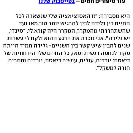
עוד סיפורים חמים –
בפייסבוק שלנו
היא מסבירה: "זו האסוציאציה שלי שנשארה לכל
החיים בין גלידה לבין להרגיש יותר טוב.מאז ועד
שהשתחררתי מהמקרר, המקרר היה קורא לי: "סינדי,
יש גלידה". אני זוכרת את הרגע ההוא ולקח לי עשרות
שנים להבין שיש קשר בין השניים- גלידה תמיד הייתה
מקור לנחמה רגשית ומאז, כל החיים שלי היו חוויות של
דיאטה: יורדים, עולים, עושים דיאטה, יורדים וחוזרים
חזרה למשקל".