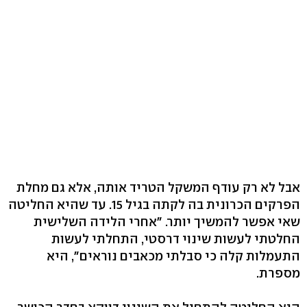
אבל לא רק עודף המשקל הטריד אותה, אלא גם מחלת
הפרקים הכרונית בה לקתה בגיל 15. עד שהיא החליטה
שאי אפשר להמשיך יותר. "אחרי הלידה השלישית
החלטתי לעשות שינוי דרסטי, התחלתי לעשות
התעמלות קלה כי סבלתי מכאבים נוראים", היא
מספרת.