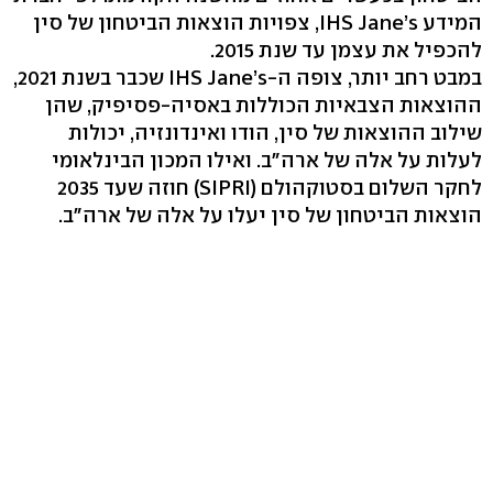
המידע IHS Jane’s, צפויות הוצאות הביטחון של סין
להכפיל את עצמן עד שנת 2015.
במבט רחב יותר, צופה ה-IHS Jane’s שכבר בשנת 2021,
ההוצאות הצבאיות הכוללות באסיה-פסיפיק, שהן
שילוב ההוצאות של סין, הודו ואינדונזיה, יכולות
לעלות על אלה של ארה"ב. ואילו המכון הבינלאומי
לחקר השלום בסטוקהולם (‏SIPRI‏) חוזה שעד ‏‏2035
הוצאות הביטחון של סין יעלו על אלה של ארה"ב. ‏