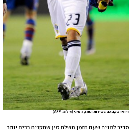
דיוויד בקהאם בשירות הענק הסיני
(צילום: AFP)
סביר להניח שעם הזמן תשלח סין שחקנים רבים יותר