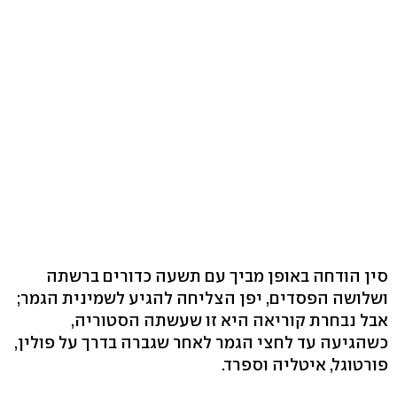
סין הודחה באופן מביך עם תשעה כדורים ברשתה
ושלושה הפסדים, יפן הצליחה להגיע לשמינית הגמר;
אבל נבחרת קוריאה היא זו שעשתה הסטוריה,
כשהגיעה עד לחצי הגמר לאחר שגברה בדרך על פולין,
פורטוגל, איטליה וספרד.