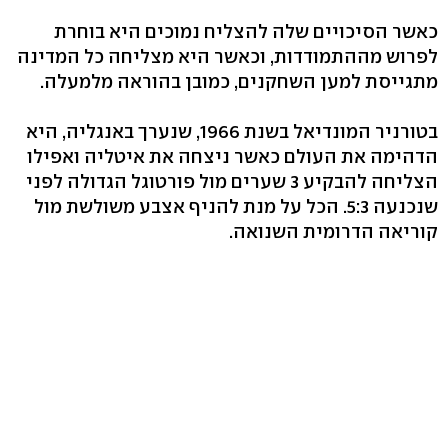
כאשר הסיכויים שלה להצליח נמוכים היא בוחרת
לפרוש מההתמודדות, וכאשר היא מצליחה כל המדינה
מתגייסת למען השחקנים, כמובן בהוראה מלמעלה.
בטורניר המונדיאל בשנת 1966, שנערך באנגליה, היא
הדהימה את העולם כאשר ניצחה את איטליה ואפילו
הצליחה להבקיע 3 שערים מול פורטוגל הגדולה לפני
שנכנעה 5:3. הכל על מנת להניף אצבע משולשת מול
קוריאה הדרומית השנואה.