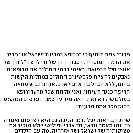
פרופ' אפק הוסיף כי "כרופא במדינת ישראל אני מכיר
את הרמה המוסרית הגבוהה הן של חיילי צה"ל והן של
אנשי חיל הרפואה. ראיתי בבתי החולים את הרופאים
נאבקים להצלת פלסטינים החולים במחלות הקשות
ביותר, ללא הבדל בין אדם לאדם. אנחנו נביע מחאה
חריפה כנגד העיתון, ואני מקווה שכל מדען ורופא
בעולם שיקרא זאת יראה מיד עד כמה הפרסום המזעזע
רחוק מכל אמת מדעית".
שרת הבריאות יעל גרמן הגיבה גם היא לפרסום ואמרה
כי "זהו מאמר נוראי, חד צדדי ופוליטי שלא מזכיר את
מצוקותיה של ישראל ושל אזרחיה. מה עם הילדים