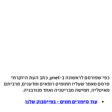
כפי שפורסם לראשונה ב-ynet, כתב העת היוקרתי
פרסם מאמר שעליו חתומים רופאים ומדענים, מרביתם
מאיטליה, חמישה מבריטניה ואחד מנורבגיה.
עוד סיפורים חמים - בפייסבוק שלנו