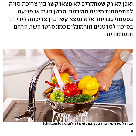
ואכן לא רק שמחקרים לא מצאו קשר בין צריכת סויה
להתפתחות מינית מוקדמת, סרטן השד או פגיעה
בסממני גבריות, אלא נמצא קשר בין צריכתה לירידה
בסיכון לסרטנים הורמונלים כמו: סרטן השד, הרחם
והערמונית.
עברו לפירותוירקות בכל הצבעים
(צילום: shutterstock)