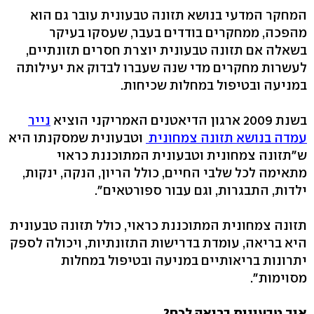
המחקר המדעי בנושא תזונה טבעונית עובר גם הוא
מהפכה, ממחקרים בודדים בעבר, שעסקו בעיקר
בשאלה אם תזונה טבעונית יוצרת חסרים תזונתיים,
לעשרות מחקרים מדי שנה שעברו לבדוק את יעילותה
במניעה ובטיפול במחלות שכיחות.
בשנת 2009 ארגון הדיאטנים האמריקני הוציא
נייר
עמדה בנושא תזונה צמחונית
וטבעונית שמסקנתו היא
ש"תזונה צמחונית וטבעונית המתוכננת כראוי
מתאימה לכל שלבי החיים, כולל הריון, הנקה, ינקות,
ילדות, התבגרות, וגם עבור ספורטאים".
תזונה צמחונית המתוכננת כראוי, כולל תזונה טבעונית
היא בריאה, עומדת בדרישות התזונתיות, ויכולה לספק
יתרונות בריאותיים במניעה ובטיפול במחלות
מסוימות".
איך טבעונות בריאה לכם?