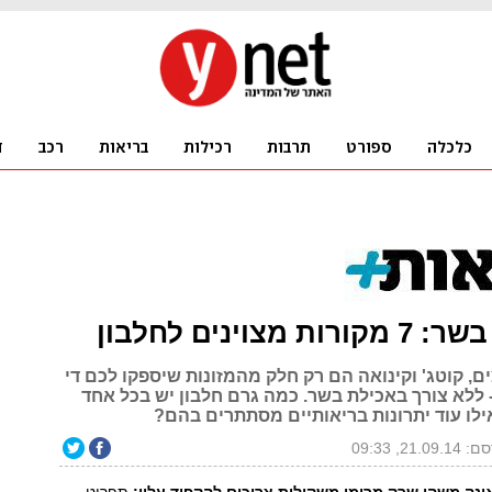
 מצוינים לחלבון
צים, קוטג' וקינואה הם רק חלק מהמזונות שיספקו לכם די
- ללא צורך באכילת בשר. כמה גרם חלבון יש בכל אחד
לו עוד יתרונות בריאותיים מסתתרים בהם?
21.09., 09:33