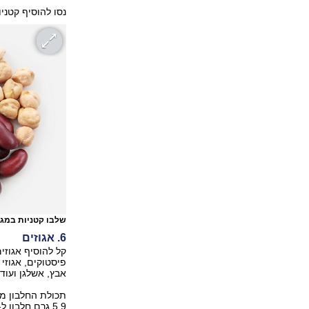
נסו להוסיף קטניו
שלבו קטניות במגו
6. אגוזים
קל להוסיף אגוזי
אבץ, אשלגן ועוד.