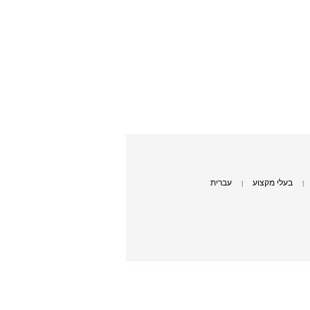
בעלי מקצוע
עברית
|
|