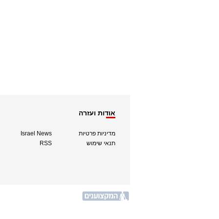
אודות ועזרה
מדיניות פרטיות
Israel News
תנאי שימוש
RSS