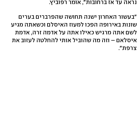
נראה עד אז ברחובות", אומר רפוביץ.
"בעשור האחרון ישנה תחושה שהפרברים בערים
שונות באירופה הפכו למעוז האיסלם וכשאתה מגיע
לשם אתה מרגיש כאילו אתה על אדמה זרה, אדמת
איסלאם – וזה מה שהוביל אותי להחלטה לעזוב את
צרפת".