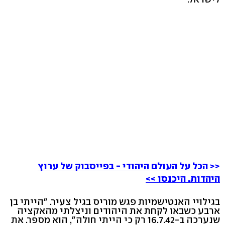
<< הכל על העולם היהודי - בפייסבוק של ערוץ
היהדות. היכנסו >>
בגילויי האנטישמיות פגש מוריס בגיל צעיר. "הייתי בן
ארבע כשבאו לקחת את היהודים וניצלתי מהאקציה
שנערכה ב-16.7.42 רק כי הייתי חולה", הוא מספר. את