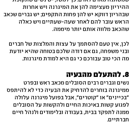
ההיריון מעצימה להן את המיגרנה ויש אחרות
שבהריון דווקא יש להן פחות התקפים; יש גברים שכאב
הראש עובר להם לאחר שעה-שעתיים ויש כאלה
שהכאב מלווה אותם יותר מיממה.
לכן, אין טעם להסתמך על עצות והמלצות של חברים
ובני משפחה, גם אם דודה שלכם בטוחה שהיא יודעת
מה הכי טוב עבורכם כי גם היא למודת מיגרנות.
8. להתעלם מהבעיה
נשים וגברים רבים הסובלים מכאב ראש ובפרט
ממיגרנה בוחרים להדחיק את הבעיה כדי לא להיתפס
"בכיינים" או "קוטרים", אבל בפועל מיגרנה עלולה
לפגוע קשות באיכות החיים ולהקשות על הסובלים
ממנה לתפקד בבית, בעבודה ובלימודים ולנהל חיים
חברתיים.