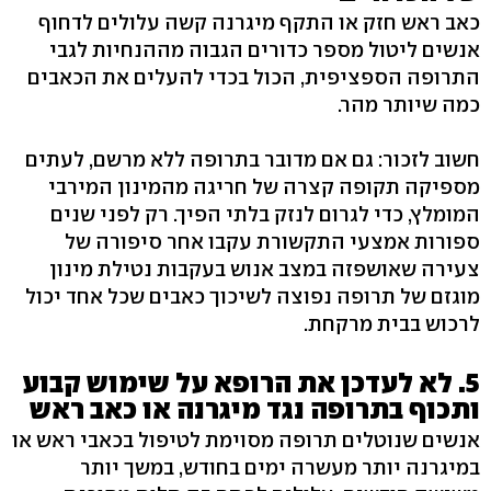
כאב ראש חזק או התקף מיגרנה קשה עלולים לדחוף
אנשים ליטול מספר כדורים הגבוה מההנחיות לגבי
התרופה הספציפית, הכול בכדי להעלים את הכאבים
כמה שיותר מהר.
חשוב לזכור: גם אם מדובר בתרופה ללא מרשם, לעתים
מספיקה תקופה קצרה של חריגה מהמינון המירבי
המומלץ, כדי לגרום לנזק בלתי הפיך. רק לפני שנים
ספורות אמצעי התקשורת עקבו אחר סיפורה של
צעירה שאושפזה במצב אנוש בעקבות נטילת מינון
מוגזם של תרופה נפוצה לשיכוך כאבים שכל אחד יכול
לרכוש בבית מרקחת.
5. לא לעדכן את הרופא על שימוש קבוע
ותכוף בתרופה נגד מיגרנה או כאב ראש
אנשים שנוטלים תרופה מסוימת לטיפול בכאבי ראש או
במיגרנה יותר מעשרה ימים בחודש, במשך יותר