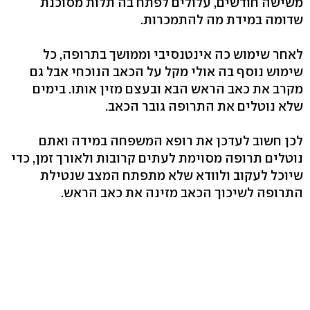
משישה חודשים, עלולים לפתח בה תלות מסוכנת
שדומה במידת מה להתמכרות.
לאחר שימוש כה אינטנסיבי וממושך בתרופה, כל
שימוש נוסף בה אולי מקל על הכאב הנוכחי אבל גם
מקרב את כאב הראש הבא ובעצם מזין אותו. בימים
שלא נוטלים את התרופה גובר הכאב.
לכן חשוב לעדכן את רופא המשפחה במידה ואתם
נוטלים תרופה מסוימת לעתים קרובות ולאורך זמן, כדי
שיוכל לעקוב ולוודא שלא מתפתח המצב שנטילת
התרופה לשיכוך הכאב מזינה את כאב הראש.