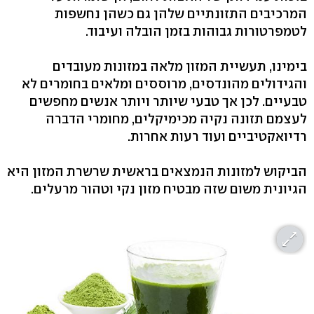
המרכיבים התזונתיים שלהן גם כשהן נחשפות
לטמפרטורות גבוהות בזמן הובלה ועיבוד.
בימינו, תעשיית המזון מלאה במזונות מעובדים
והגידולים מהונדסים, מרוססים ומלאים בחומרים לא
טבעיים. לכן אך טבעי שיותר ויותר אנשים מחפשים
לעצמם תזונה נקיה מכימיקלים, מחומרי הדברה
רדיואקטיביים ועוד רעות אחרות.
הביקוש למזונות הנמצאים בראשית שרשרת המזון היא
הגיונית משום שזה מבטיח מזון נקי וטהור מרעלים.