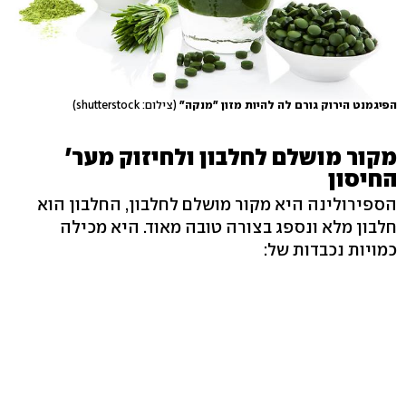
הפיגמנט הירוק גורם לה להיות מזון "מנקה"
(צילום: shutterstock)
מקור מושלם לחלבון ולחיזוק מער'
החיסון
הספירולינה היא מקור מושלם לחלבון, החלבון הוא
חלבון מלא ונספג בצורה טובה מאוד. היא מכילה
כמויות נכבדות של: