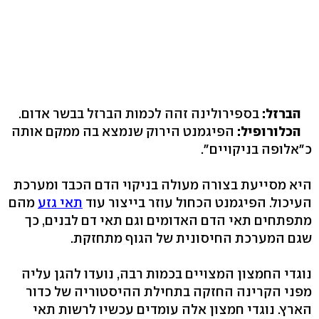
הברזל:
בספירולינה זהה לכמות הברזל בבשר אדום.
הכלורופיל:
הפיגמנט הירוק שנמצא בה ממקם אותה
כ"אלופה בניקויים".
היא מסייעת בצורה מעולה בניקוי הדם הכבד ומערכת
העיכול. הפיגמנט הכחול עוזר בייצור עוד
תאי גזע
מהם
מתפתחים תאי הדם האדומים וגם תאי דם לבנים, כך
שגם המערכת החיסונית של הגוף מתחזקת.
נוגדי החמצון המצויים בכמות רבה, נועדו להגן עליה
מפני הקרינה החזקה בתחילת ההיסטוריה של כדור
הארץ. נוגדי חמצון אלה עומדים עכשיו לרשות תאי