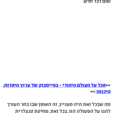
שום דבר חדש.
<<
הכל על העולם היהודי - בפייסבוק של ערוץ היהדות.
היכנסו
>>
מה שבכל זאת היה מעניין, זה האופן שבו בחר העורך
להגן על הפעולה הזו. בכל זאת, מחיקת קנצלרית