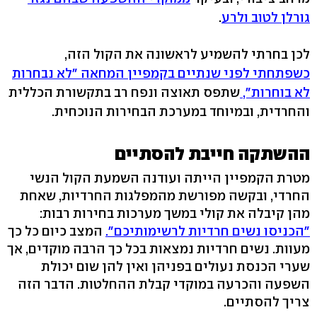
גורלן לטוב ולרע
.
לכן בחרתי להשמיע לראשונה את הקול הזה,
כשפתחתי לפני שנתיים בקמפיין המחאה "לא נבחרות
לא בוחרות",
שתפס תאוצה ונפח רב בתקשורת הכללית
והחרדית, ובמיוחד במערכת הבחירות הנוכחית.
ההשתקה חייבת להסתיים
מטרת הקמפיין הייתה ועודנה השמעת הקול הנשי
החרדי, ובקשה מפורשת מהמפלגות החרדיות, שאחת
מהן קיבלה את קולי במשך מערכות בחירות רבות:
"הכניסו נשים חרדיות לרשימותיכם".
המצב כיום כל כך
מעוות. נשים חרדיות נמצאות בכל כך הרבה מוקדים, אך
שערי הכנסת נעולים בפניהן ואין להן שום יכולת
השפעה והכרעה במוקדי קבלת ההחלטות. הדבר הזה
צריך להסתיים.