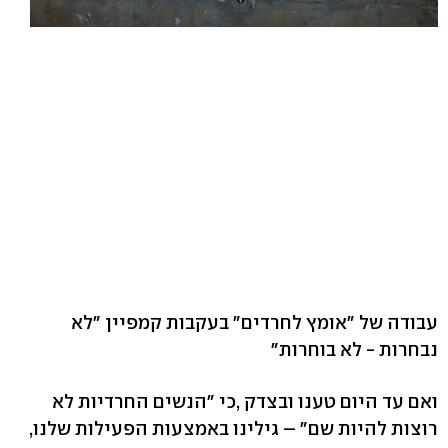
עבודה של "אומץ לחרדים" בעקבות קמפיין "לא
נבחרות - לא בוחרות"
ואם עד היום טענו ובצדק ,כי "הנשים החרדיות לא
רוצות להיות שם" – גילינו באמצעות הפעילות שלנו,