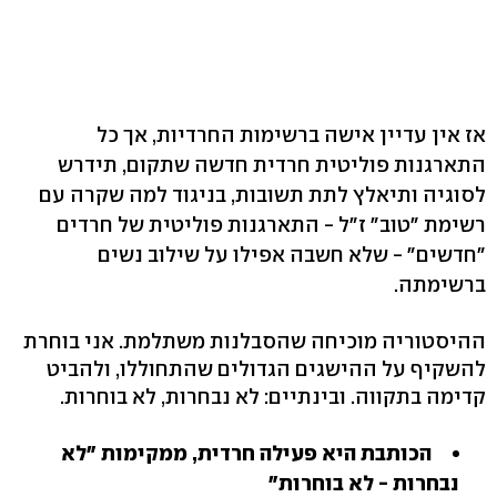
אז אין עדיין אישה ברשימות החרדיות, אך כל
התארגנות פוליטית חרדית חדשה שתקום, תידרש
לסוגיה ותיאלץ לתת תשובות, בניגוד למה שקרה עם
רשימת "טוב" ז"ל - התארגנות פוליטית של חרדים
"חדשים" - שלא חשבה אפילו על שילוב נשים
ברשימתה.
ההיסטוריה מוכיחה שהסבלנות משתלמת. אני בוחרת
להשקיף על ההישגים הגדולים שהתחוללו, ולהביט
קדימה בתקווה. ובינתיים: לא נבחרות, לא בוחרות.
הכותבת היא פעילה חרדית, ממקימות "לא
נבחרות - לא בוחרות"