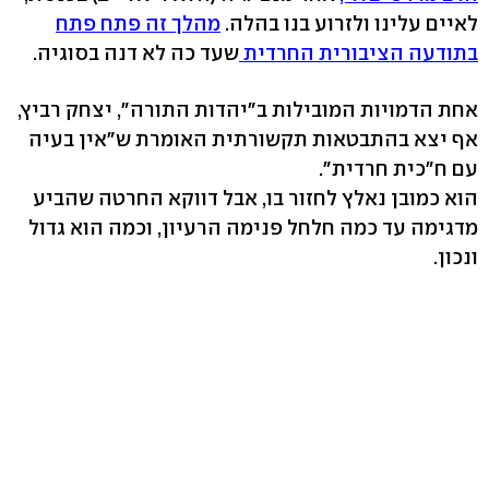
לאיים עלינו ולזרוע בנו בהלה.
מהלך זה פתח פתח
בתודעה הציבורית החרדית
שעד כה לא דנה בסוגיה.
אחת הדמויות המובילות ב"יהדות התורה", יצחק רביץ,
אף יצא בהתבטאות תקשורתית האומרת ש"אין בעיה
עם ח"כית חרדית".
הוא כמובן נאלץ לחזור בו, אבל דווקא החרטה שהביע
מדגימה עד כמה חלחל פנימה הרעיון, וכמה הוא גדול
ונכון.