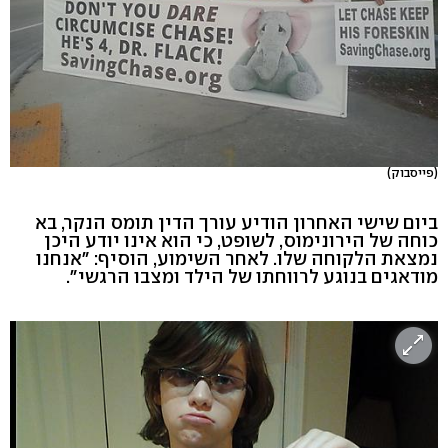
(פייסבוק)
ביום שישי האחרון הודיע עורך הדין תומס הנקר, בא
כוחה של הירונימוס, לשופט, כי הוא אינו יודע היכן
נמצאת הלקוחה שלו. לאחר השימוע, הוסיף: "אנחנו
מודאגים בנוגע לרווחתו של הילד ומצבו הרגשי".