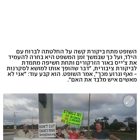
השופט מתח ביקורת קשה על החלטתה לברוח עם
הילד, ועל כך שבמשך זמן המשפט היא בחרה להעמיד
את צ'ייס באור הזרקורים ותחת חשיפה מתמדת
לביקורת ציבורית, "דבר שהופך אותו למושא לסקרנות
- ואף וגרוע מכך", אמר השופט. הוא קבע עוד: "אני לא
מאשים איש מלבד את האם".