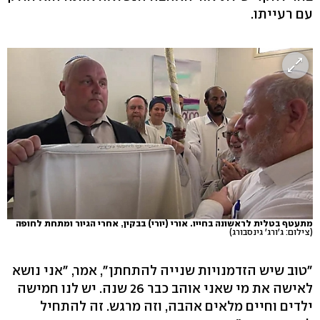
עם רעייתו.
מתעטף בטלית לראשונה בחייו. אורי (יורי) בבקין, אחרי הגיור ומתחת לחופה
(צילום: ג'ורג' גינסבורג)
"טוב שיש הזדמנויות שנייה להתחתן", אמר, "אני נושא
לאישה את מי שאני אוהב כבר 26 שנה. יש לנו חמישה
ילדים וחיים מלאים אהבה, וזה מרגש. זה להתחיל