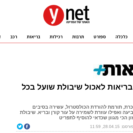
 בריאות לאכול שיבולת שועל בכל
כרת, תורמת להורדת הכולסטרול, עשירה בסיבים
יעה ואפילו עוזרת לשמירה על עור קורן ובריא. שיבולת
ן הכי מגוון שכדאי להוסיף לתפריט
ורסם: 28.04.15, 11:59