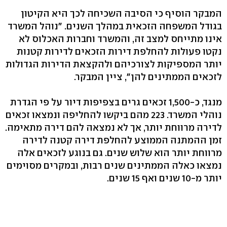
המבקר הוסיף כי הסיבה השכיחה לכך היא הקיטון
בגודל המשפחה הזכאית במהלך השנים. "נוהל המשרד
אינו מתייחס למצב זה, והמשרד וחברות האכלוס לא
נקטו פעולות להחלפת דירות הזכאים לדירות קטנות
יותר המספיקות לצורכיהם ולהקצאת הדירות הגדולות
לזכאים הממתינים להן", ציין המבקר.
מנגד, כ-1,500 זכאים גרים בצפיפות דיור על פי הגדרת
נוהלי המשרד. 223 מהם ביקשו להחליפה ונמצאו זכאים
לדירה מרווחת יותר, אך לא נמצאה להם דירה מתאימה.
זמן ההמתנה הממוצע להחלפת דירה קטנה לדירה
מרווחת יותר הוא שלוש שנים. גם בנוגע לזכאים אלה
נמצאו כאלה הממתינים שנים רבות, ובמקרים מסוימים
יותר מ-10 שנים ואף 15 שנים.