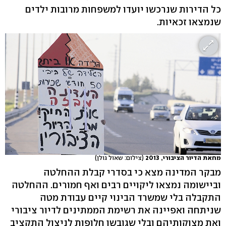
כל הדירות שנרכשו יועדו למשפחות מרובות ילדים
שנמצאו זכאיות.
מחאת הדיור הציבורי, 2013
(צילום: שאול גולן)
מבקר המדינה מצא כי בסדרי קבלת ההחלטה
וביישומה נמצאו ליקויים רבים ואף חמורים. ההחלטה
התקבלה בלי שמשרד הבינוי קיים עבודת מטה
שניתחה ואפיינה את רשימת הממתינים לדיור ציבורי
ואת מצוקותיהם ובלי שגובשו חלופות לניצול התקציב