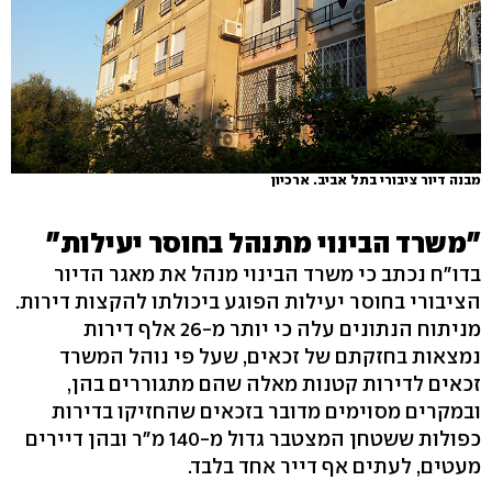
מבנה דיור ציבורי בתל אביב. ארכיון
"משרד הבינוי מתנהל בחוסר יעילות"
בדו"ח נכתב כי משרד הבינוי מנהל את מאגר הדיור
הציבורי בחוסר יעילות הפוגע ביכולתו להקצות דירות.
מניתוח הנתונים עלה כי יותר מ-26 אלף דירות
נמצאות בחזקתם של זכאים, שעל פי נוהל המשרד
זכאים לדירות קטנות מאלה שהם מתגוררים בהן,
ובמקרים מסוימים מדובר בזכאים שהחזיקו בדירות
כפולות ששטחן המצטבר גדול מ-140 מ"ר ובהן דיירים
מעטים, לעתים אף דייר אחד בלבד.