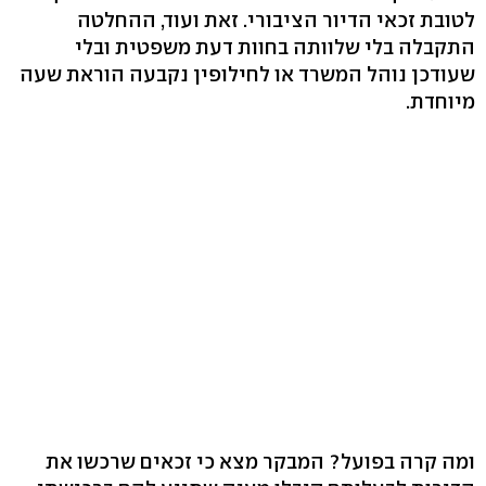
לטובת זכאי הדיור הציבורי. זאת ועוד, ההחלטה
התקבלה בלי שלוותה בחוות דעת משפטית ובלי
שעודכן נוהל המשרד או לחילופין נקבעה הוראת שעה
מיוחדת.
ומה קרה בפועל? המבקר מצא כי זכאים שרכשו את