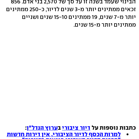
הבינוי שעמד בשנה זו על סך של 2,570 בני אדם. 856
זכאים ממתינים יותר מ-3 שנים לדיור, כ-250 ממתינים
יותר מ-7 שנים, 19 ממתינים 15-10 שנים ושניים
ממתינים יותר מ-15 שנים.
כתבות נוספות על
דיור ציבורי
ב
ערוץ הנדל"ן
:
למרות הכסף לדיור הציבורי, אין דירות חדשות