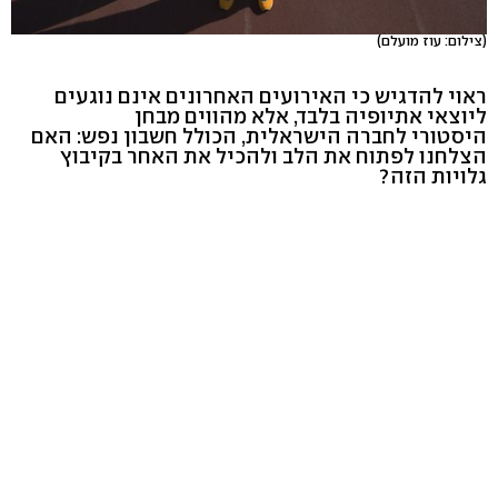
(צילום: עוז מועלם)
ראוי להדגיש כי האירועים האחרונים אינם נוגעים
ליוצאי אתיופיה בלבד, אלא מהווים מבחן
היסטורי לחברה הישראלית, הכולל חשבון נפש: האם
הצלחנו לפתוח את הלב ולהכיל את האחר בקיבוץ
גלויות הזה?