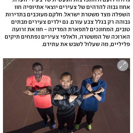
אחוז גבוה להדהים של צעירים יוצאי אתיופיה חוו
השפלה מצד משטרת ישראל. חלקם מעוכבים בתדירות
גבוהה רק בגלל צבע עורם. גם ילדים צעירים מבתים
טובים, המחונכים לתפארת המדינה - חוו את זרועה
הארוכה של המשטרה, ולאלפי צעירים נפתחים תיקים
פליליים, מה שעלול לשבש את עתידם.