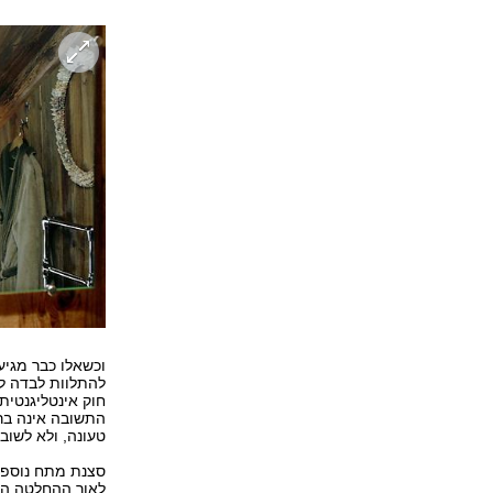
וכשאלו כבר מגיע
להתלוות לבדה ל
חוק אינטליגנטית
התשובה אינה בר
טעונה, ולא לשוב.
סצנת מתח נוספת 
לאור ההחלטה הת