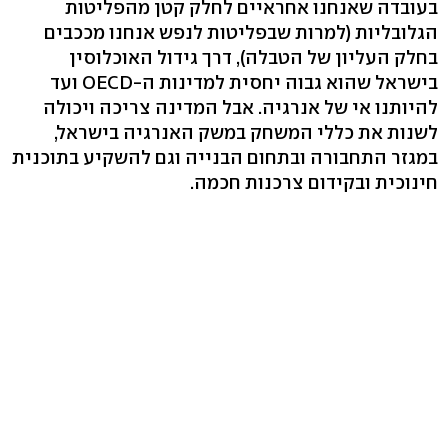
בעובדה שאנחנו אחראיים לחלק קטן מהפליטות
הגלובליות (למרות שבפליטות לנפש אנחנו מככבים
בחלק העליון של הטבלה), דרך גידול האוכלוסין
בישראל שהוא גבוה יחסית למדינות ה-OECD ועד
להיותנו אי של אנרגיה. אבל המדינה צריכה ויכולה
לשנות את כללי המשחק במשק האנרגיה בישראל,
במגזר התחבורה ובתחום הבנייה וגם להשקיע בתוכנית
חינוכית ובקידום צרכנות חכמה.