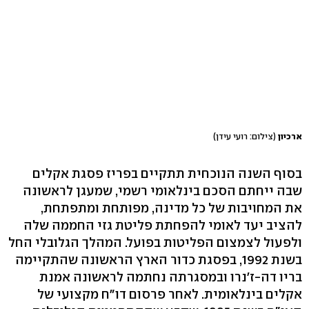
ארכיון
(צילום: רועי עידן)
בסוף השנה הנוכחית תתקיים בפריז פסגת אקלים
שבה ייחתם הסכם בינלאומי רשמי, שמעגן לראשונה
את המחויבות של כל מדינה, מפותחת ומתפתחת,
להציב יעד לאומי להפחתת פליטת גזי החממה שלה
ולפעול לצמצום הפליטות בפועל. המהלך הגלובלי החל
בשנת 1992, בפסגת כדור הארץ הראשונה שהתקיימה
בריו דה-ז'נרו ובמסגרתה נחתמה לראשונה אמנת
אקלים בינלאומית. לאחר פרסום דו"ח מקצועי של