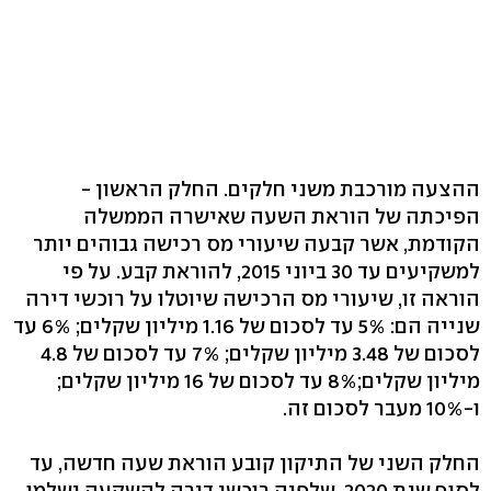
ההצעה מורכבת משני חלקים. החלק הראשון -
הפיכתה של הוראת השעה שאישרה הממשלה
הקודמת, אשר קבעה שיעורי מס רכישה גבוהים יותר
למשקיעים עד 30 ביוני 2015, להוראת קבע. על פי
הוראה זו, שיעורי מס הרכישה שיוטלו על רוכשי דירה
שנייה הם: 5% עד לסכום של 1.16 מיליון שקלים; 6% עד
לסכום של 3.48 מיליון שקלים; 7% עד לסכום של 4.8
מיליון שקלים;8% עד לסכום של 16 מיליון שקלים;
ו-10% מעבר לסכום זה.
החלק השני של התיקון קובע הוראת שעה חדשה, עד
לסוף שנת 2020, שלפיה רוכשי דירה להשקעה ישלמו