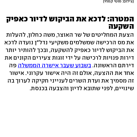
(צילום: מוטי קמחי)
המטרה: לדכא את הביקוש לדיור כאפיק
השקעה
הצעת המחליטים של שר האוצר, משה כחלון, להעלות
את מס הרכישה שמשלמים משקיעי נדל"ן נועדה לדכא
את הביקוש לדיור כאפיק להשקעה, ובכך להותיר יותר
דירות פנויות לרכישה על ידי זוגות צעירים הקונים את
דירתם הראשונה.
בשבוע שעבר אישרה הממשלה
פה
אחד את ההצעה, אולם זה היה אישור עקרוני. אישור
זה מסמיך את ועדת השרים לענייני חקיקה לערוך בה
שינויים, לפני שתובא לדיון והצבעה בכנסת.