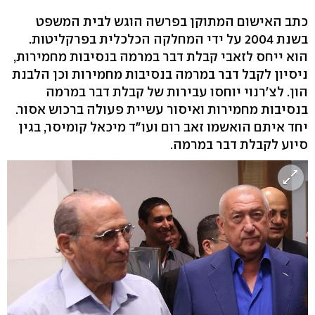
כתב האישום המתוקן בפרשה הוגש לבית המשפט
בשנת 2004 על ידי המחלקה הכלכלית בפרקליטות.
הוא ייחס לזאבי קבלת דבר במרמה בנסיבות מחמירות,
ניסיון לקבל דבר במרמה בנסיבות מחמירות וכן הלבנת
הון. לצ'רנוי יוחסו עבירות של קבלת דבר במרמה
בנסיבות מחמירות ואיסור עשיית פעולה ברכוש אסור.
יחד איתם הואשמו זאב רום ועו"ד מיכאל קומיסר, בגין
סיוע לקבלת דבר במרמה.