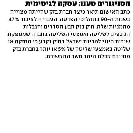
הסניגורים טענו: עסקה לגיטימית
כתב האישום תיאר כיצד חברת בזק שהייתה מצוייה
בשנות ה-90 בתהליכי הפרטה, העבירה לציבור 47%
מהמניות שלה. חוק בזק קבע הסדרים והגבלות
הנוגעים לשליטה ואמצעי השליטה בחברה שמספקת
שירות חיוני למדינת ישראל. בחוק נקבע כי החזקה או
שליטה באמצעי שליטה של 5% או יותר בחברת בזק
מחייבת קבלת היתר משר התקשורת.