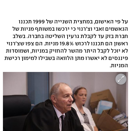
על פי האישום, במחצית השנייה של 1999 תכננו
הנאשמים זאבי וצ'רנוי כי ירכשו במשותף מניות של
חברת בזק עד לקבלת גרעין השליטה בחברה. בשלב
ראשון הם תכננו לרכוש 19.8% מניות. הם צפו שצ'רנוי
לא יוכל לקבל היתר מהשר להחזיק במניות, ושמוסדות
פיננסים לא יאשרו מתן הלוואה בשבילו למימון רכישת
המניות.