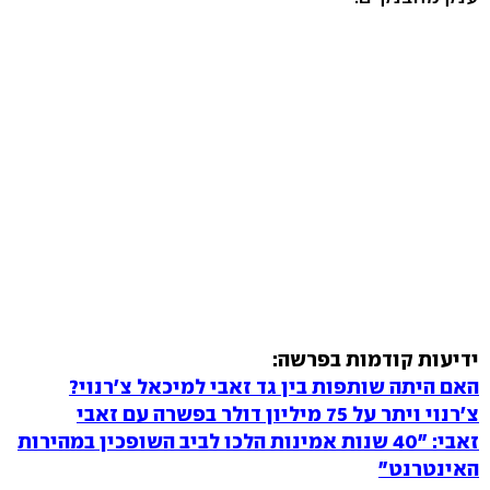
ידיעות קודמות בפרשה:
האם היתה שותפות בין גד זאבי למיכאל צ'רנוי?
צ'רנוי ויתר על 75 מיליון דולר בפשרה עם זאבי
זאבי: "40 שנות אמינות הלכו לביב השופכין במהירות
האינטרנט"