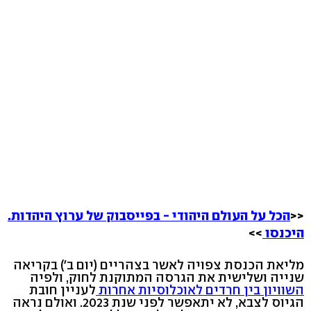
<<
הכל על העולם היהודי - בפייסבוק של ערוץ היהדות.
היכנסו
>>
מליאת הכנסת צפויה לאשר בצהריים (יום ב') בקריאה
שנייה ושלישית את הגרסה המתוקנת לחוק, ולפיה
השוויון בין חרדים לאוכלוסיות אחרות
לעניין חובת
הגיוס לצבא, לא יתאפשר לפני שנת 2023. ואולם נראה