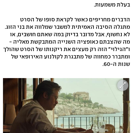
בעלת משמעות.
הדברים מחריפים כאשר לקראת סופו של הסרט
מתגלה הסיבה האמיתית למשבר שמלווה את בני הזוג.
לא נחשוף, אבל מדובר בדיוק במה שאתם חושבים, או
מה שהצבתם כאופציה השנייה המתבקשת מאליה -
ו"הגילוי" הזה רק מעצים את ריקנותו של הסרט שהולך
ומתברר כמחווה של מתבגרת לקולנוע האירופאי של
שנות ה-60.