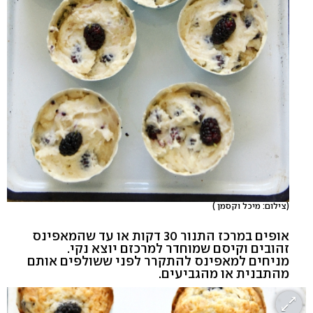
(צילום: מיכל וקסמן )
אופים במרכז התנור 30 דקות או עד שהמאפינס
זהובים וקיסם שמוחדר למרכזם יוצא נקי.
מניחים למאפינס להתקרר לפני ששולפים אותם
מהתבנית או מהגביעים.