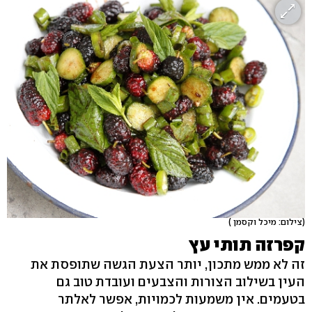
(צילום: מיכל וקסמן )
קפרזה תותי עץ
זה לא ממש מתכון, יותר הצעת הגשה שתופסת את
העין בשילוב הצורות והצבעים ועובדת טוב גם
בטעמים. אין משמעות לכמויות, אפשר לאלתר