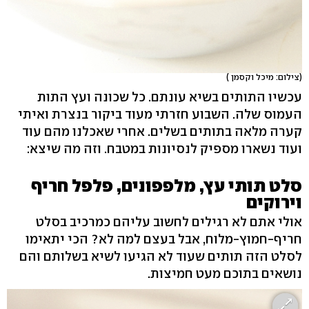
(צילום: מיכל וקסמן )
עכשיו התותים בשיא עונתם. כל שכונה ועץ התות
העמוס שלה. השבוע חזרתי מעוד ביקור בנצרת ואיתי
קערה מלאה בתותים בשלים. אחרי שאכלנו מהם עוד
ועוד נשארו מספיק לנסיונות במטבח. וזה מה שיצא:
סלט תותי עץ, מלפפונים, פלפל חריף
וירוקים
אולי אתם לא רגילים לחשוב עליהם כמרכיב בסלט
חריף-חמוץ-מלוח, אבל בעצם למה לא? הכי יתאימו
לסלט הזה תותים שעוד לא הגיעו לשיא בשלותם והם
נושאים בתוכם מעט חמיצות.