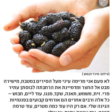
(צילום: מיכל וקסמן )
לא פעם אני מרימה עיני מעל הסירים במטבח, מישירה
מבט אל החצר ומדמיינת את הרחבתה לבוסתן עתיר
פרי. זית, משמש, תאנה, שקד, מנגו, עוד ליים, חבוש –
כל אלה ורבים אחרים הם אורחים קבועים בפנטזיות
הגינה שלי. אם רק היו עוד כמה מטרים, עוד טרסה