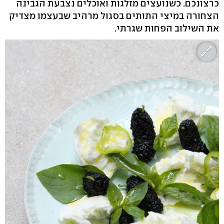
כרצונכם. כשנועצים מזלגות ואוכלים נצבעת הגבינה
הצחורה במיצי התותים בסגול מרהיב שבעצמו מצדיק
את השילוב הפחות שגרתי.