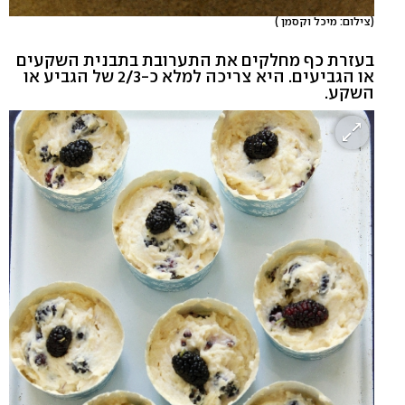
(צילום: מיכל וקסמן )
בעזרת כף מחלקים את התערובת בתבנית השקעים
או הגביעים. היא צריכה למלא כ-2/3 של הגביע או
השקע.