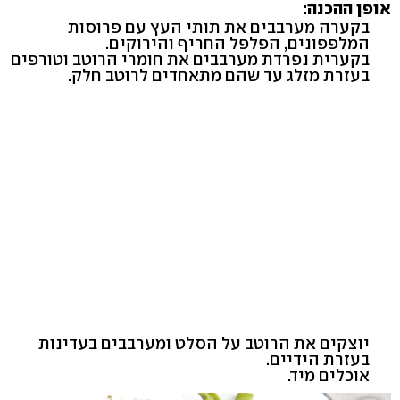
אופן ההכנה:
בקערה מערבבים את תותי העץ עם פרוסות
המלפפונים, הפלפל החריף והירוקים.
בקערית נפרדת מערבבים את חומרי הרוטב וטורפים
בעזרת מזלג עד שהם מתאחדים לרוטב חלק.
יוצקים את הרוטב על הסלט ומערבבים בעדינות
בעזרת הידיים.
אוכלים מיד.