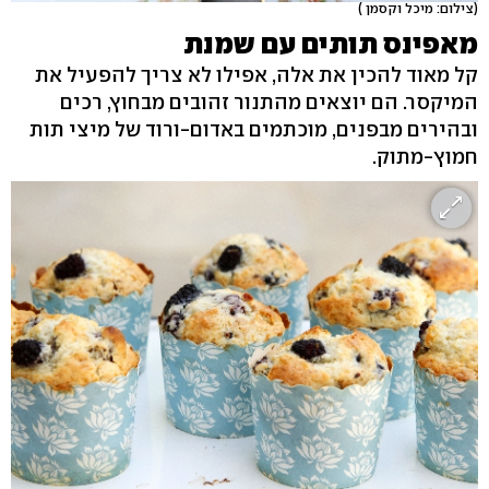
(צילום: מיכל וקסמן )
מאפינס תותים עם שמנת
קל מאוד להכין את אלה, אפילו לא צריך להפעיל את
המיקסר. הם יוצאים מהתנור זהובים מבחוץ, רכים
ובהירים מבפנים, מוכתמים באדום-ורוד של מיצי תות
חמוץ-מתוק.