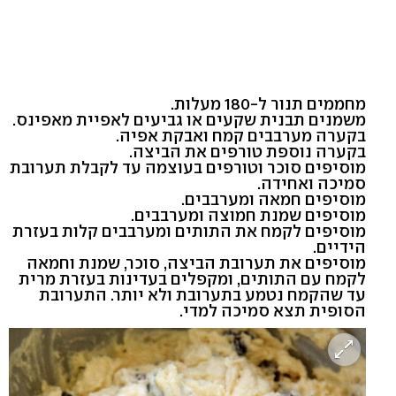
מחממים תנור ל-180 מעלות.
משמנים תבנית שקעים או גביעים לאפיית מאפינס.
בקערה מערבבים קמח ואבקת אפיה.
בקערה נוספת טורפים את הביצה.
מוסיפים סוכר וטורפים בעוצמה עד לקבלת תערובת
סמיכה ואחידה.
מוסיפים חמאה ומערבבים.
מוסיפים שמנת חמוצה ומערבבים.
מוסיפים לקמח את התותים ומערבבים קלות בעזרת
הידיים.
מוסיפים את תערובת הביצה, סוכר, שמנת וחמאה
לקמח עם התותים, ומקפלים בעדינות בעזרת מרית
עד שהקמח נטמע בתערובת ולא יותר. התערובת
הסופית תצא סמיכה למדי.