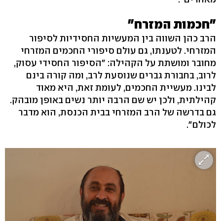
"חכמות המזרח"
הרב כהן השווה בין המעשיות החסידיות לסיפור
המזרחי. לטענתו, גם עולם סיפורי החכמים המזרחי
מחובר ומושתת על הקהילה: "הסיפור החסידי עסוק,
לרוב, בחבורת גברים שנוסעת לרב, ומה קורה בינם
לבינו. מעשיית החכמים, לעומת זאת, היא מאוד
קהילתית, ולכן יש שם הרבה יותר נשים באופן מובהק.
גם בדרשה של הרב המזרחי בבית הכנסת, הוא מדבר
לכולם".