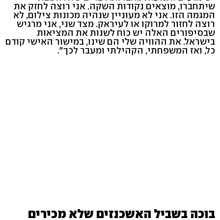
שיתחברו, מוצאים נקודות השקה. אני רוצה לחזק את
המגמה הזו. אני לא מעוניין שנהיה מכונות צילום, לא
רוצה לחזור למרוקו או לעיראק. מצד שני, אני מרגיש
שבסיפורים האלה יש כוח לשנות את המציאות
בישראל. את ההוויה שלי הם שינו, במישור האישי קודם
כל, ואז המשפחתי, הקהילתי ומעבר לכך".
בוכה בשביל האשכנזים שלא מכירים