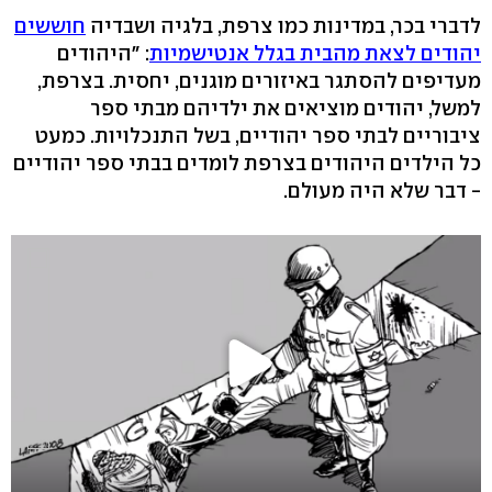
לדברי בכר, במדינות כמו צרפת, בלגיה ושבדיה
חוששים
יהודים לצאת מהבית בגלל אנטישמיות
: "היהודים
מעדיפים להסתגר באיזורים מוגנים, יחסית. בצרפת,
למשל, יהודים מוציאים את ילדיהם מבתי ספר
ציבוריים לבתי ספר יהודיים, בשל התנכלויות. כמעט
כל הילדים היהודים בצרפת לומדים בבתי ספר יהודיים
- דבר שלא היה מעולם.