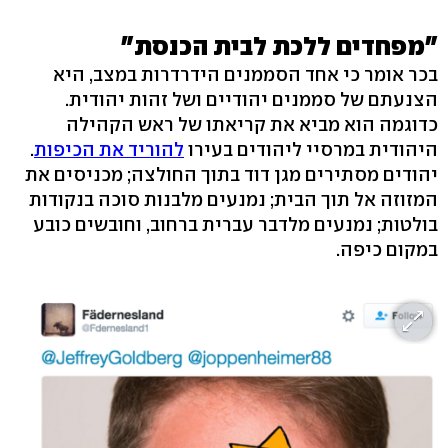
"מפחדים ללכת לבית הכנסת"
בכר אומר כי אחד הסממנים הידרדרות במצב, היא
הצנעתם של סממנים יהודיים ושל זהות יהודית.
כדוגמה הוא מביא את קריאתו של ראש הקהילה
היהודית במרסיי ליהודים בעירו
להוריד את הכיפות
.
יהודים מסתירים מגן דוד בתוך החולצה; מכניסים את
המזוזה אל תוך הבית; נמנעים מלבנות סוכה בנקודות
בולטות; נמנעים מלדבר עברית ברחוב, וחובשים כובע
במקום כיפה.