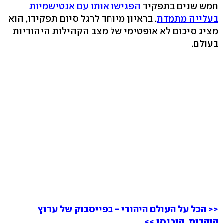
חמש שנים בתפקיד
הפגישו אותו עם אנטישמיות
בעלייה מתמדת
. בראיון מיוחד לרגל סיום תפקידו, הוא
מציג סיכום לא אופטימי של מצב הקהילות היהודיות
בעולם.
<< הכל על העולם היהודי - בפייסבוק של ערוץ
היהדות. היכנסו >>