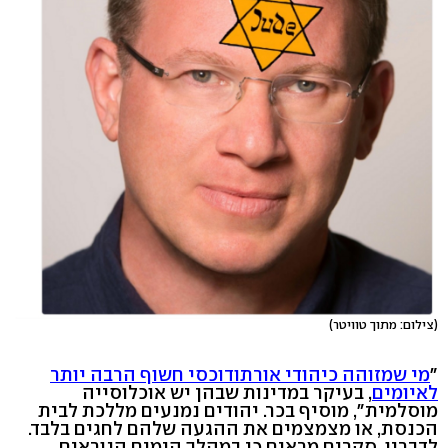
(צילום: מתוך טוויטר)
"
מי שמזוהה כיהודי אורתודוכסי חשוף הרבה יותר
לאיומים
, בעיקר במדינות שבהן יש אוכלוסייה
מוסלמית", מוסיף בכר. יהודים נמנעים מללכת לבית
הכנסת, או מצמצמים את ההגעה שלהם לחגים בלבד.
לדבריו, סקרים מראים כי במהלך הימים הנוראים